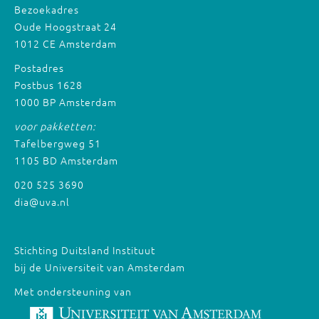
Bezoekadres
Oude Hoogstraat 24
1012 CE Amsterdam
Postadres
Postbus 1628
1000 BP Amsterdam
voor pakketten:
Tafelbergweg 51
1105 BD Amsterdam
020 525 3690
dia@uva.nl
Stichting Duitsland Instituut
bij de Universiteit van Amsterdam
Met ondersteuning van