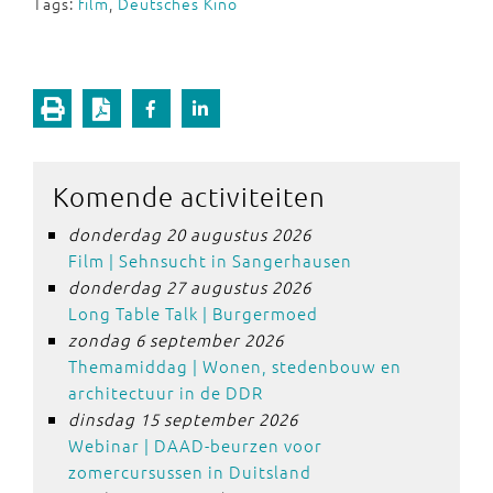
Tags:
film
,
Deutsches Kino
Komende activiteiten
donderdag 20 augustus 2026
Film | Sehnsucht in Sangerhausen
donderdag 27 augustus 2026
Long Table Talk | Burgermoed
zondag 6 september 2026
Themamiddag | Wonen, stedenbouw en
architectuur in de DDR
dinsdag 15 september 2026
Webinar | DAAD-beurzen voor
zomercursussen in Duitsland