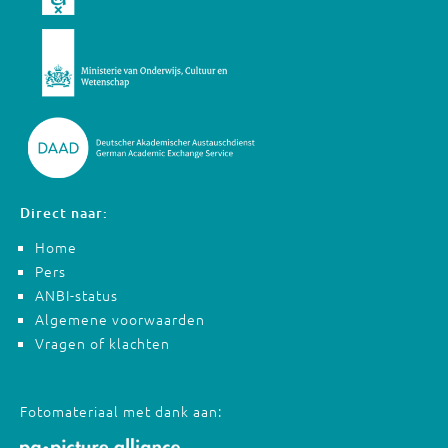
Direct naar:
Home
Pers
ANBI-status
Algemene voorwaarden
Vragen of klachten
Fotomateriaal met dank aan: