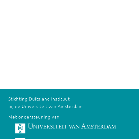
Stichting Duitsland Instituut
bij de Universiteit van Amsterdam
Met ondersteuning van