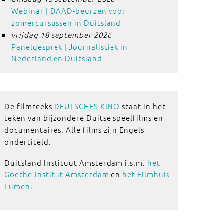
Webinar | DAAD-beurzen voor
zomercursussen in Duitsland
vrijdag 18 september 2026
Panelgesprek | Journalistiek in
Nederland en Duitsland
De filmreeks
DEUTSCHES KINO
staat in het
teken van bijzondere Duitse speelfilms en
documentaires. Alle films zijn Engels
ondertiteld.
Duitsland Instituut Amsterdam i.s.m.
het
Goethe-Institut Amsterdam
en
het Filmhuis
Lumen.