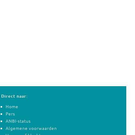
Direct naar:
Home
Pers
ANBI-status
Algemene voorwaarden