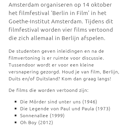
Amsterdam organiseren op 14 oktober
het filmfestival ‘Berlin in Film’ in het
Goethe-Institut Amsterdam. Tijdens dit
filmfestival worden vier films vertoond
die zich allemaal in Berlijn afspelen.
De studenten geven inleidingen en na de
filmvertoning is er ruimte voor discussie.
Tussendoor wordt er voor een kleine
versnapering gezorgd. Houd je van film, Berlijn,
Duits en/of Duitsland? Kom dan graag langs!
De films die worden vertoond zijn:
Die Mörder sind unter uns (1946)
Die Legende von Paul und Paula (1973)
Sonnenallee (1999)
Oh Boy (2012)