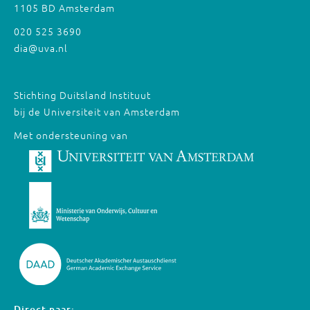
1105 BD Amsterdam
020 525 3690
dia@uva.nl
Stichting Duitsland Instituut
bij de Universiteit van Amsterdam
Met ondersteuning van
Direct naar: