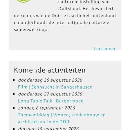
culturele instelling van
Duitsland. Het bevordert
de kennis van de Duitse taal in het buitenland
en onderhoudt de internationale culturele
samenwerking.
Lees meer
Komende activiteiten
donderdag 20 augustus 2026
Film | Sehnsucht in Sangerhausen
donderdag 27 augustus 2026
Long Table Talk | Burgermoed
zondag 6 september 2026
Themamiddag | Wonen, stedenbouw en
architectuur in de DDR
dinsdag 15 september 2026