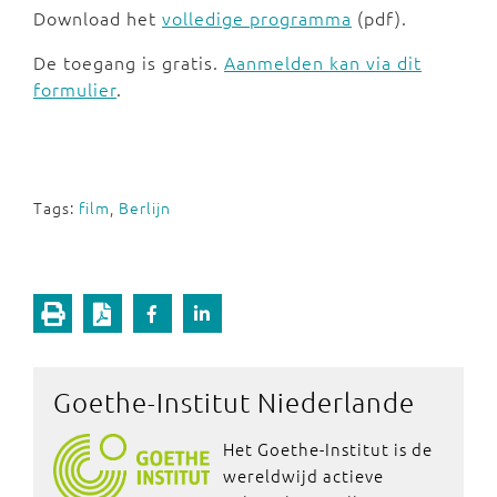
Download het
volledige programma
(pdf).
De toegang is gratis.
Aanmelden kan via dit
formulier
.
Tags:
film
,
Berlijn
Goethe-Institut Niederlande
Het Goethe-Institut is de
wereldwijd actieve