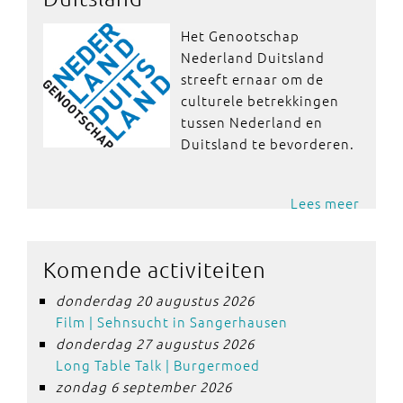
Het Genootschap
Nederland Duitsland
streeft ernaar om de
culturele betrekkingen
tussen Nederland en
Duitsland te bevorderen.
Lees meer
Komende activiteiten
donderdag 20 augustus 2026
Film | Sehnsucht in Sangerhausen
donderdag 27 augustus 2026
Long Table Talk | Burgermoed
zondag 6 september 2026