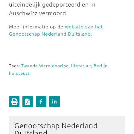
uiteindelijk gedeporteerd en in
Auschwitz vermoord.
Meer informatie op de
website van het
Genootschap Nederland Duitsland
.
Tags:
Tweede Wereldoorlog
,
literatuur
,
Berlijn
,
holocaust
Genootschap Nederland
Duitsland