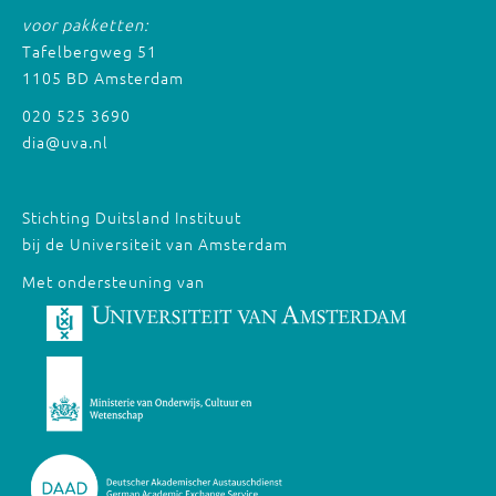
voor pakketten:
Tafelbergweg 51
1105 BD Amsterdam
020 525 3690
dia@uva.nl
Stichting Duitsland Instituut
bij de Universiteit van Amsterdam
Met ondersteuning van