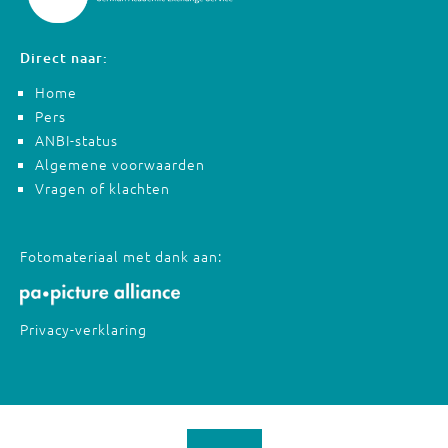
Direct naar:
Home
Pers
ANBI-status
Algemene voorwaarden
Vragen of klachten
Fotomateriaal met dank aan:
Privacy-verklaring