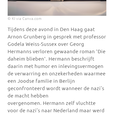
© KI via Canva.com
Tijdens deze avond in Den Haag gaat
Arnon Grunberg in gesprek met professor
Godela Weiss-Sussex over Georg
Hermanns verloren gewaande roman 'Die
daheim blieben'. Hermann beschrijft
daarin met humor en inlevingsvermogen
de verwarring en onzekerheden waarmee
een Joodse familie in Berlijn
geconfronteerd wordt wanneer de nazi’s
de macht hebben
overgenomen. Hermann zelf vluchtte
voor de nazi’s naar Nederland maar werd