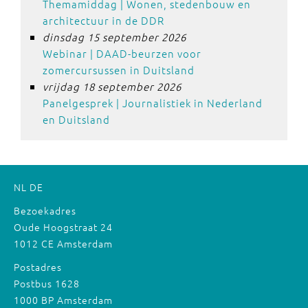
Themamiddag | Wonen, stedenbouw en
architectuur in de DDR
dinsdag 15 september 2026
Webinar | DAAD-beurzen voor
zomercursussen in Duitsland
vrijdag 18 september 2026
Panelgesprek | Journalistiek in Nederland
en Duitsland
NL
DE
Bezoekadres
Oude Hoogstraat 24
1012 CE Amsterdam
Postadres
Postbus 1628
1000 BP Amsterdam