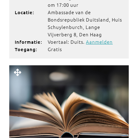
om 17:00 uur
Ambassade van de
Locatie:
Bondsrepubliek Duitsland, Huis
Schuylenburch, Lange
Vijverberg 8, Den Haag
Voertaal: Duits.
Aanmelden
Informatie:
Gratis
Toegang: