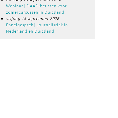
Webinar | DAAD-beurzen voor
zomercursussen in Duitsland
vrijdag 18 september 2026
Panelgesprek | Journalistiek in
Nederland en Duitsland