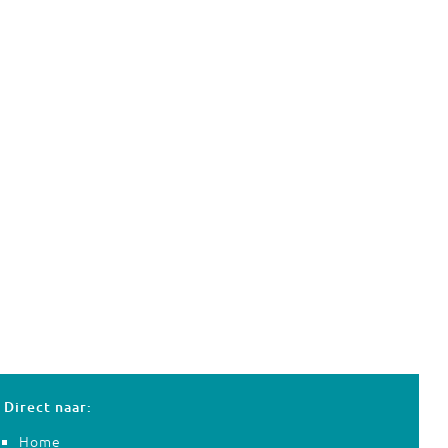
Direct naar:
Home