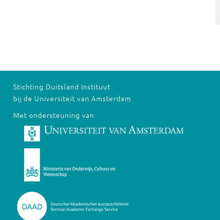
Stichting Duitsland Instituut
bij de Universiteit van Amsterdam
Met ondersteuning van