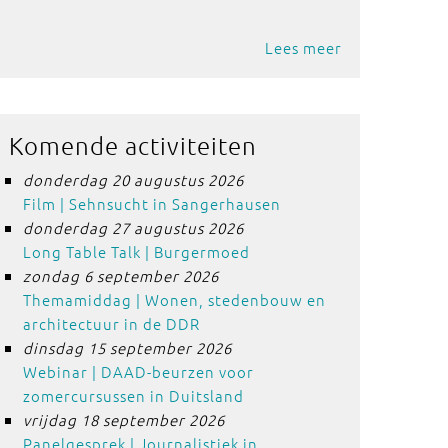
Lees meer
Komende activiteiten
donderdag 20 augustus 2026
Film | Sehnsucht in Sangerhausen
donderdag 27 augustus 2026
Long Table Talk | Burgermoed
zondag 6 september 2026
Themamiddag | Wonen, stedenbouw en
architectuur in de DDR
dinsdag 15 september 2026
Webinar | DAAD-beurzen voor
zomercursussen in Duitsland
vrijdag 18 september 2026
Panelgesprek | Journalistiek in