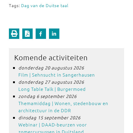
Tags:
Dag van de Duitse taal
Komende activiteiten
donderdag 20 augustus 2026
Film | Sehnsucht in Sangerhausen
donderdag 27 augustus 2026
Long Table Talk | Burgermoed
zondag 6 september 2026
Themamiddag | Wonen, stedenbouw en
architectuur in de DDR
dinsdag 15 september 2026
Webinar | DAAD-beurzen voor
zomercursussen in Duitsland