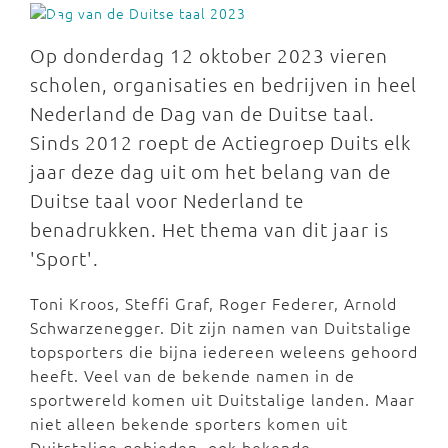
Op donderdag 12 oktober 2023 vieren
scholen, organisaties en bedrijven in heel
Nederland de Dag van de Duitse taal.
Sinds 2012 roept de Actiegroep Duits elk
jaar deze dag uit om het belang van de
Duitse taal voor Nederland te
benadrukken. Het thema van dit jaar is
'Sport'.
Toni Kroos, Steffi Graf, Roger Federer, Arnold
Schwarzenegger. Dit zijn namen van Duitstalige
topsporters die bijna iedereen weleens gehoord
heeft. Veel van de bekende namen in de
sportwereld komen uit Duitstalige landen. Maar
niet alleen bekende sporters komen uit
Duitstalige gebieden, ook bekende