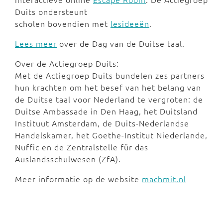
Duits ondersteunt
scholen bovendien met
lesideeën
.
Lees meer
over de Dag van de Duitse taal.
Over de Actiegroep Duits:
Met de Actiegroep Duits bundelen zes partners
hun krachten om het besef van het belang van
de Duitse taal voor Nederland te vergroten: de
Duitse Ambassade in Den Haag, het Duitsland
Instituut Amsterdam, de Duits-Nederlandse
Handelskamer, het Goethe-Institut Niederlande,
Nuffic en de Zentralstelle für das
Auslandsschulwesen (ZfA).
Meer informatie op de website
machmit.nl