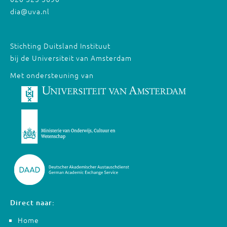
dia@uva.nl
Stichting Duitsland Instituut
bij de Universiteit van Amsterdam
Met ondersteuning van
Direct naar:
Home