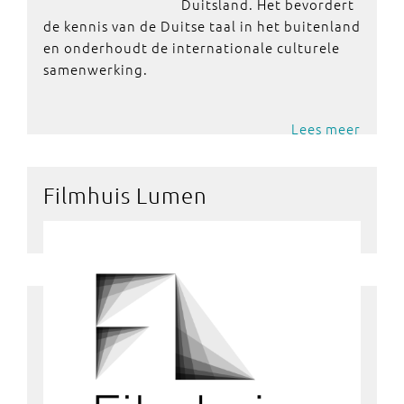
Duitsland. Het bevordert
de kennis van de Duitse taal in het buitenland
en onderhoudt de internationale culturele
samenwerking.
Lees meer
Filmhuis Lumen