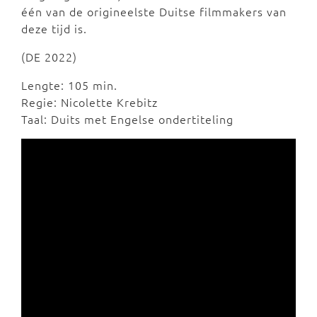
één van de origineelste Duitse filmmakers van
deze tijd is.
(DE 2022)
Lengte: 105 min.
Regie: Nicolette Krebitz
Taal: Duits met Engelse ondertiteling