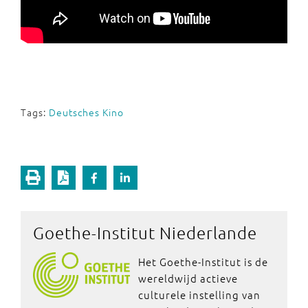
Tags:
Deutsches Kino
Goethe-Institut Niederlande
Het Goethe-Institut is de
wereldwijd actieve
culturele instelling van