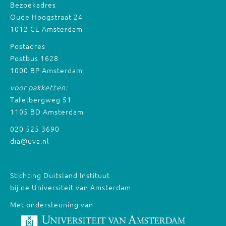
Bezoekadres
Oude Hoogstraat 24
1012 CE Amsterdam
Postadres
Postbus 1628
1000 BP Amsterdam
voor pakketten:
Tafelbergweg 51
1105 BD Amsterdam
020 525 3690
dia@uva.nl
Stichting Duitsland Instituut
bij de Universiteit van Amsterdam
Met ondersteuning van