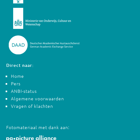
Direct naar:
Home
Pers
ANBI-status
Algemene voorwaarden
Vragen of klachten
Fotomateriaal met dank aan: