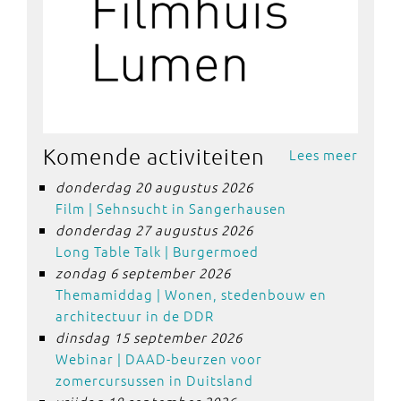
Komende activiteiten
Lees meer
donderdag 20 augustus 2026
Film | Sehnsucht in Sangerhausen
donderdag 27 augustus 2026
Long Table Talk | Burgermoed
zondag 6 september 2026
Themamiddag | Wonen, stedenbouw en
architectuur in de DDR
dinsdag 15 september 2026
Webinar | DAAD-beurzen voor
zomercursussen in Duitsland