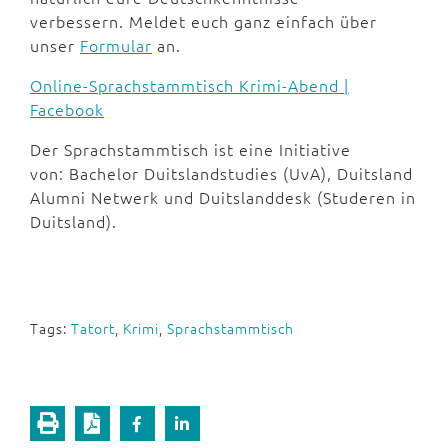
verbessern. Meldet euch ganz einfach über
unser
Formular
an.
Online-Sprachstammtisch Krimi-Abend |
Facebook
Der Sprachstammtisch ist eine Initiative
von: Bachelor Duitslandstudies (UvA), Duitsland
Alumni Netwerk und Duitslanddesk (Studeren in
Duitsland).
Tags:
Tatort
,
Krimi
,
Sprachstammtisch