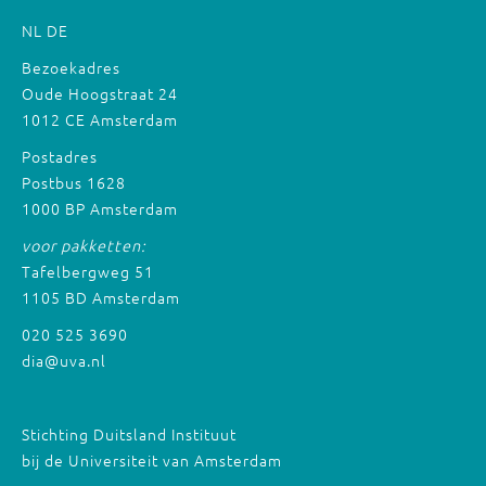
NL
DE
Bezoekadres
Oude Hoogstraat 24
1012 CE Amsterdam
Postadres
Postbus 1628
1000 BP Amsterdam
voor pakketten:
Tafelbergweg 51
1105 BD Amsterdam
020 525 3690
dia@uva.nl
Stichting Duitsland Instituut
bij de Universiteit van Amsterdam