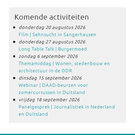
Komende activiteiten
donderdag 20 augustus 2026
Film | Sehnsucht in Sangerhausen
donderdag 27 augustus 2026
Long Table Talk | Burgermoed
zondag 6 september 2026
Themamiddag | Wonen, stedenbouw en
architectuur in de DDR
dinsdag 15 september 2026
Webinar | DAAD-beurzen voor
zomercursussen in Duitsland
vrijdag 18 september 2026
Panelgesprek | Journalistiek in Nederland
en Duitsland