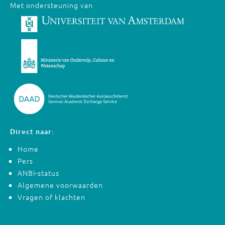
Met ondersteuning van
Direct naar:
Home
Pers
ANBI-status
Algemene voorwaarden
Vragen of klachten