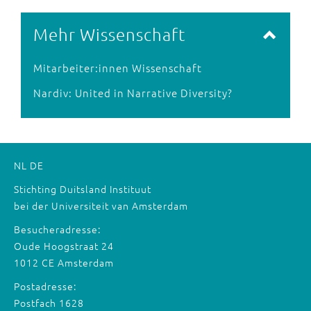
Mehr Wissenschaft
Mitarbeiter:innen Wissenschaft
Nardiv: United in Narrative Diversity?
NL
DE
Stichting Duitsland Instituut
bei der Universiteit van Amsterdam
Besucheradresse:
Oude Hoogstraat 24
1012 CE Amsterdam
Postadresse:
Postfach 1628