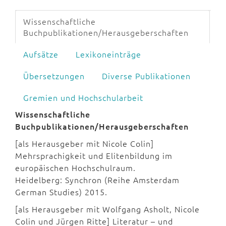
Wissenschaftliche
Buchpublikationen/Herausgeberschaften
Aufsätze
Lexikoneinträge
Übersetzungen
Diverse Publikationen
Gremien und Hochschularbeit
Wissenschaftliche
Buchpublikationen/Herausgeberschaften
[als Herausgeber mit Nicole Colin]
Mehrsprachigkeit und Elitenbildung im
europäischen Hochschulraum.
Heidelberg: Synchron (Reihe Amsterdam
German Studies) 2015.
[als Herausgeber mit Wolfgang Asholt, Nicole
Colin und Jürgen Ritte] Literatur – und