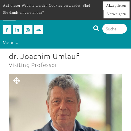
Auf dieser Website werden Cookies verwendet. Sind
Akzeptieren
Sie damit einverstanden?
Verweigern
Menu ↓
dr. Joachim Umlauf
Visiting Professor