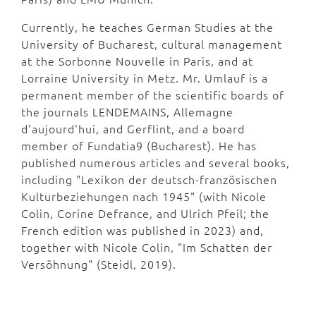
Currently, he teaches German Studies at the
University of Bucharest, cultural management
at the Sorbonne Nouvelle in Paris, and at
Lorraine University in Metz. Mr. Umlauf is a
permanent member of the scientific boards of
the journals LENDEMAINS, Allemagne
d'aujourd'hui, and Gerflint, and a board
member of Fundatia9 (Bucharest). He has
published numerous articles and several books,
including "Lexikon der deutsch-französischen
Kulturbeziehungen nach 1945" (with Nicole
Colin, Corine Defrance, and Ulrich Pfeil; the
French edition was published in 2023) and,
together with Nicole Colin, "Im Schatten der
Versöhnung" (Steidl, 2019).