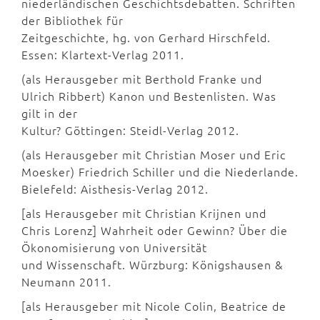
niederländischen Geschichtsdebatten. Schriften
der Bibliothek für
Zeitgeschichte, hg. von Gerhard Hirschfeld.
Essen: Klartext-Verlag 2011.
(als Herausgeber mit Berthold Franke und
Ulrich Ribbert) Kanon und Bestenlisten. Was
gilt in der
Kultur? Göttingen: Steidl-Verlag 2012.
(als Herausgeber mit Christian Moser und Eric
Moesker) Friedrich Schiller und die Niederlande.
Bielefeld: Aisthesis-Verlag 2012.
[als Herausgeber mit Christian Krijnen und
Chris Lorenz] Wahrheit oder Gewinn? Über die
Ökonomisierung von Universität
und Wissenschaft. Würzburg: Königshausen &
Neumann 2011.
[als Herausgeber mit Nicole Colin, Beatrice de