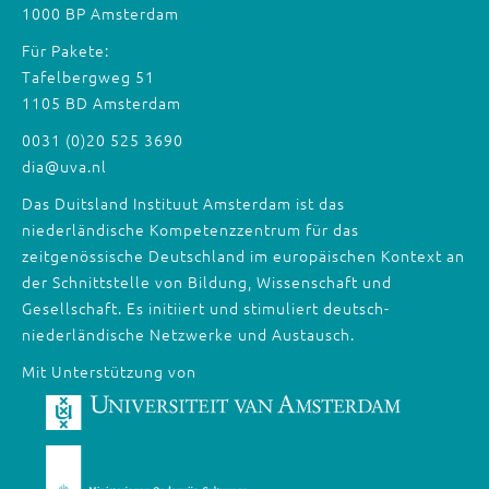
1000 BP Amsterdam
Für Pakete:
Tafelbergweg 51
1105 BD Amsterdam
0031 (0)20 525 3690
dia@uva.nl
Das Duitsland Instituut Amsterdam ist das
niederländische Kompetenzzentrum für das
zeitgenössische Deutschland im europäischen Kontext an
der Schnittstelle von Bildung, Wissenschaft und
Gesellschaft. Es initiiert und stimuliert deutsch-
niederländische Netzwerke und Austausch.
Mit Unterstützung von