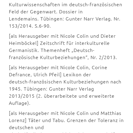
Kulturwissenschaften im deutsch-französischen
Feld der Gegenwart. Dossier in
Lendemains. Tübingen: Gunter Narr Verlag. Nr.
153/2014. S.6-90.
[als Herausgeber mit Nicole Colin und Dieter
Heimböckel] Zeitschrift für interkulturelle
Germanistik. Themenheft „Deutsch-
französische Kulturbeziehungen“, Nr. 2/2013.
[als Herausgeber mit Nicole Colin, Corine
Defrance, Ulrich Pfeil] Lexikon der
deutsch-französischen Kulturbeziehungen nach
1945. Tübingen: Gunter Narr Verlag
2013/2015 (2. überarbeitete und erweiterte
Auflage).
[als Herausgeber mit Nicole Colin und Matthias
Lorenz] Täter und Tabu. Grenzen der Toleranz in
deutschen und