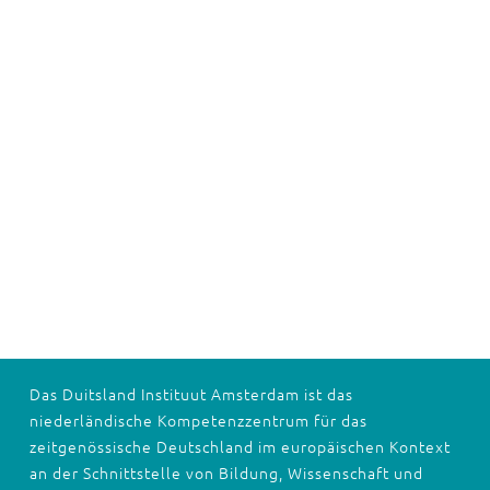
Das Duitsland Instituut Amsterdam ist das
niederländische Kompetenzzentrum für das
zeitgenössische Deutschland im europäischen Kontext
an der Schnittstelle von Bildung, Wissenschaft und