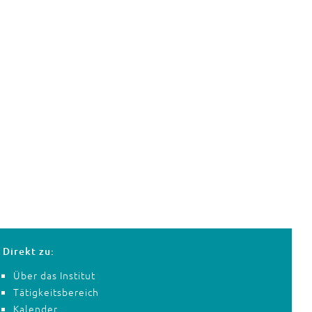
Direkt zu:
Über das Institut
Tätigkeitsbereich
Kalender