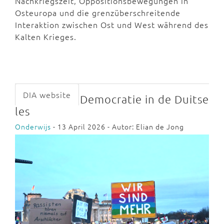
Nachkriegszeit, Oppositionsbewegungen in
Osteuropa und die grenzüberschreitende
Interaktion zwischen Ost und West während des
Kalten Krieges.
DIA website
Democratie in de Duitse
les
Onderwijs
- 13 April 2026 - Autor: Elian de Jong