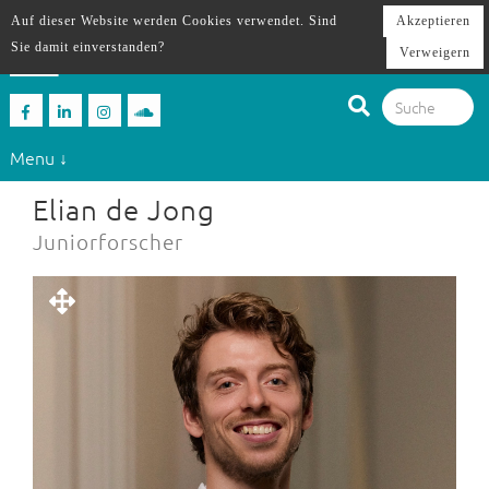
Auf dieser Website werden Cookies verwendet. Sind
Akzeptieren
Sie damit einverstanden?
Verweigern
Menu ↓
Elian de Jong
Juniorforscher