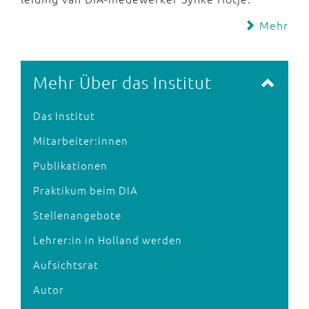
Mehr
Mehr Über das Institut
Das Institut
Mitarbeiter:innen
Publikationen
Praktikum beim DIA
Stellenangebote
Lehrer:in in Holland werden
Aufsichtsrat
Autor