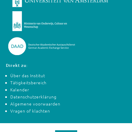
Direkt zu:
Über das Institut
Tätigkeitsbereich
Kalender
Datenschutzerklärung
Algemene voorwaarden
Vragen of klachten