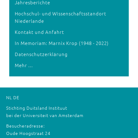
Jahresberichte
Hochschul- und Wissenschaftsstandort
Niederlande
Kontakt und Anfahrt
In Memoriam: Marnix Krop (1948 - 2022)
Datenschutzerklärung
Mehr ...
NL
DE
Stichting Duitsland Instituut
bei der Universiteit van Amsterdam
Besucheradresse:
Oude Hoogstraat 24