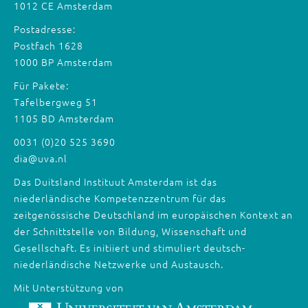
1012 CE Amsterdam
Postadresse:
Postfach 1628
1000 BP Amsterdam
Für Pakete:
Tafelbergweg 51
1105 BD Amsterdam
0031 (0)20 525 3690
dia@uva.nl
Das Duitsland Instituut Amsterdam ist das
niederländische Kompetenzzentrum für das
zeitgenössische Deutschland im europäischen Kontext an
der Schnittstelle von Bildung, Wissenschaft und
Gesellschaft. Es initiiert und stimuliert deutsch-
niederländische Netzwerke und Austausch.
Mit Unterstützung von