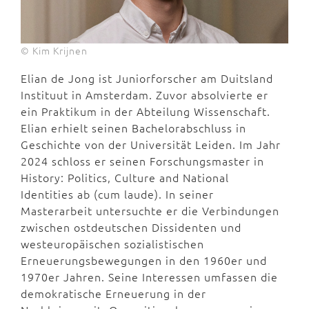
© Kim Krijnen
Elian de Jong ist Juniorforscher am Duitsland
Instituut in Amsterdam. Zuvor absolvierte er
ein Praktikum in der Abteilung Wissenschaft.
Elian erhielt seinen Bachelorabschluss in
Geschichte von der Universität Leiden. Im Jahr
2024 schloss er seinen Forschungsmaster in
History: Politics, Culture and National
Identities ab (cum laude). In seiner
Masterarbeit untersuchte er die Verbindungen
zwischen ostdeutschen Dissidenten und
westeuropäischen sozialistischen
Erneuerungsbewegungen in den 1960er und
1970er Jahren. Seine Interessen umfassen die
demokratische Erneuerung in der