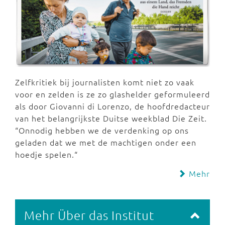
Zelfkritiek bij journalisten komt niet zo vaak
voor en zelden is ze zo glashelder geformuleerd
als door Giovanni di Lorenzo, de hoofdredacteur
van het belangrijkste Duitse weekblad Die Zeit.
“Onnodig hebben we de verdenking op ons
geladen dat we met de machtigen onder een
hoedje spelen.“
Mehr
Mehr Über das Institut