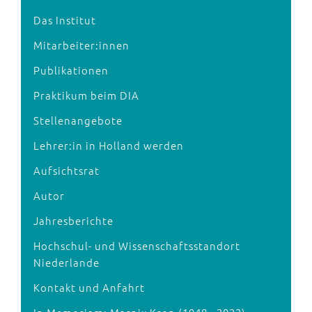
Das Institut
Mitarbeiter:innen
Publikationen
Praktikum beim DIA
Stellenangebote
Lehrer:in in Holland werden
Aufsichtsrat
Autor
Jahresberichte
Hochschul- und Wissenschaftsstandort
Niederlande
Kontakt und Anfahrt