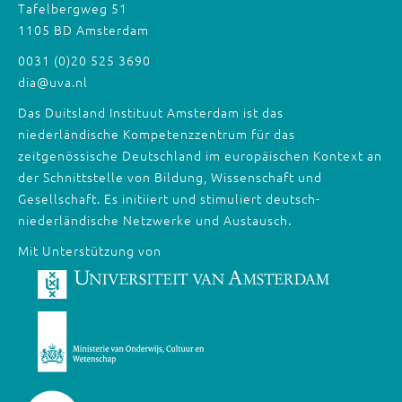
Tafelbergweg 51
1105 BD Amsterdam
0031 (0)20 525 3690
dia@uva.nl
Das Duitsland Instituut Amsterdam ist das
niederländische Kompetenzzentrum für das
zeitgenössische Deutschland im europäischen Kontext an
der Schnittstelle von Bildung, Wissenschaft und
Gesellschaft. Es initiiert und stimuliert deutsch-
niederländische Netzwerke und Austausch.
Mit Unterstützung von