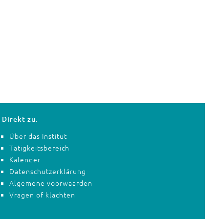
Direkt zu:
Über das Institut
Tätigkeitsbereich
Kalender
Datenschutzerklärung
Algemene voorwaarden
Vragen of klachten