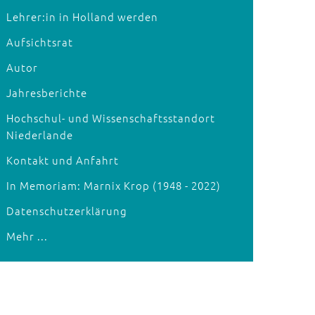
Lehrer:in in Holland werden
Aufsichtsrat
Autor
Jahresberichte
Hochschul- und Wissenschaftsstandort
Niederlande
Kontakt und Anfahrt
In Memoriam: Marnix Krop (1948 - 2022)
Datenschutzerklärung
Mehr ...