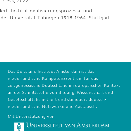
 Press, 2022.
ert. Institutionalisierungsprozesse und
der Universität Tübingen 1918-1964. Stuttgart:
Das Duitsland Instituut Amsterdam ist das
niederländische Kompetenzzentrum für das
zeitgenössische Deutschland im europäischen Kontext
an der Schnittstelle von Bildung, Wissenschaft und
Gesellschaft. Es initiiert und stimuliert deutsch-
niederländische Netzwerke und Austausch.
Mit Unterstützung von