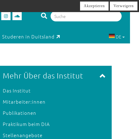
Akzeptieren
Verweigern
Studeren in Duitsland
DE
Mehr Über das Institut
Das Institut
Mitarbeiter:innen
Publikationen
Praktikum beim DIA
Stellenangebote