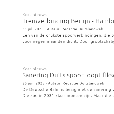
Kort nieuws
Treinverbinding Berlijn - Ham
31 juli 2025 - Auteur: Redactie Duitslandweb
Een van de drukste spoorverbindingen, die t
voor negen maanden dicht. Door grootschal
Kort nieuws
Sanering Duits spoor loopt fiks
25 juni 2025 - Auteur: Redactie Duitslandweb
De Deutsche Bahn is bezig met de sanering 
Die zou in 2031 klaar moeten zijn. Maar die