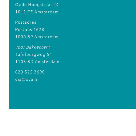
Oude Hoogstraat 24
1012 CE Amsterdam
Postadres
Postbus 1628
1000 BP Amsterdam
voor pakketten:
Tafelbergweg 51
1105 BD Amsterdam
020 525 3690
dia@uva.nl