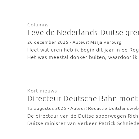
Columns
Leve de Nederlands-Duitse gr
26 december 2025 - Auteur: Marja Verburg
Heel wat uren heb ik begin dit jaar in de R
Het was meestal donker buiten, waardoor i
Kort nieuws
Directeur Deutsche Bahn moet
15 augustus 2025 - Auteur: Redactie Duitslandweb
De directeur van de Duitse spoorwegen Richa
Duitse minister van Verkeer Patrick Schnie