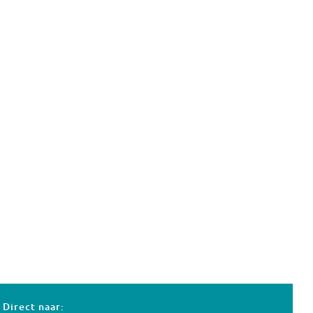
Direct naar: