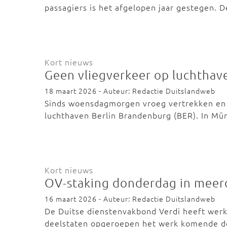
passagiers is het afgelopen jaar gestegen. 
Kort nieuws
Geen vliegverkeer op luchthave
18 maart 2026 - Auteur: Redactie Duitslandweb
Sinds woensdagmorgen vroeg vertrekken en 
luchthaven Berlin Brandenburg (BER). In M
Kort nieuws
OV-staking donderdag in meerd
16 maart 2026 - Auteur: Redactie Duitslandweb
De Duitse dienstenvakbond Verdi heeft wer
deelstaten opgeroepen het werk komende 