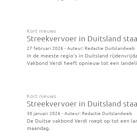
Kort nieuws
Streekvervoer in Duitsland sta
27 februari 2026 - Auteur: Redactie Duitslandweb
In de meeste regio's in Duitsland rijdenvrij
Vakbond Verdi heeft opnieuw tot een landel
Kort nieuws
Streekvervoer in Duitsland st
30 januari 2026 - Auteur: Redactie Duitslandweb
De Duitse vakbond Verdi roept op tot een la
maandag.