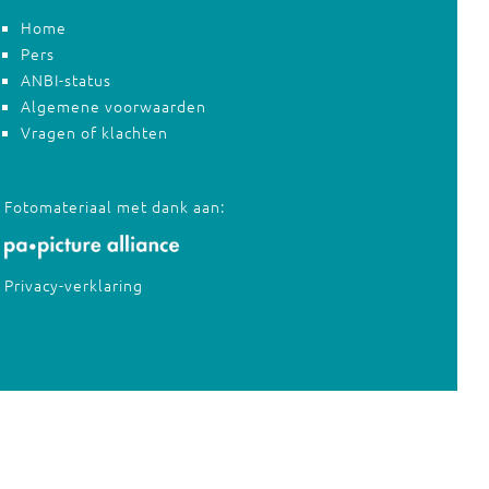
Home
Pers
ANBI-status
Algemene voorwaarden
Vragen of klachten
Fotomateriaal met dank aan:
Privacy-verklaring