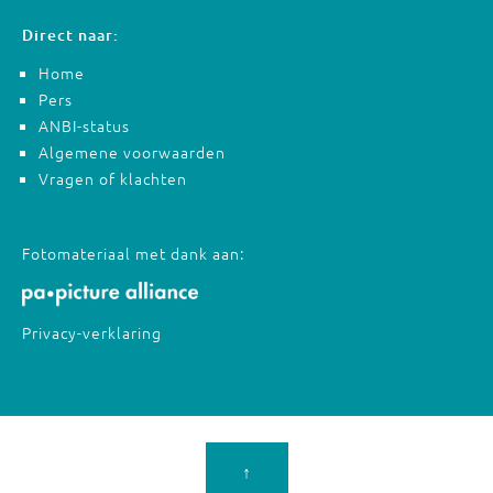
Direct naar:
Home
Pers
ANBI-status
Algemene voorwaarden
Vragen of klachten
Fotomateriaal met dank aan:
Privacy-verklaring
↑