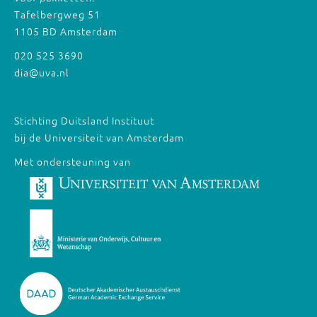
Tafelbergweg 51
1105 BD Amsterdam
020 525 3690
dia@uva.nl
Stichting Duitsland Instituut
bij de Universiteit van Amsterdam
Met ondersteuning van