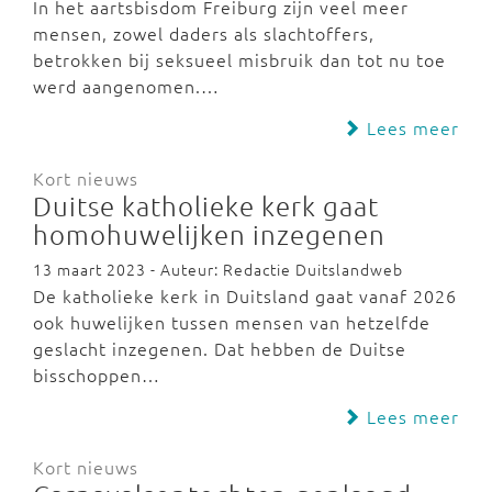
In het aartsbisdom Freiburg zijn veel meer
mensen, zowel daders als slachtoffers,
betrokken bij seksueel misbruik dan tot nu toe
werd aangenomen.…
Lees meer
Kort nieuws
Duitse katholieke kerk gaat
homohuwelijken inzegenen
13 maart 2023 - Auteur: Redactie Duitslandweb
De katholieke kerk in Duitsland gaat vanaf 2026
ook huwelijken tussen mensen van hetzelfde
geslacht inzegenen. Dat hebben de Duitse
bisschoppen…
Lees meer
Kort nieuws