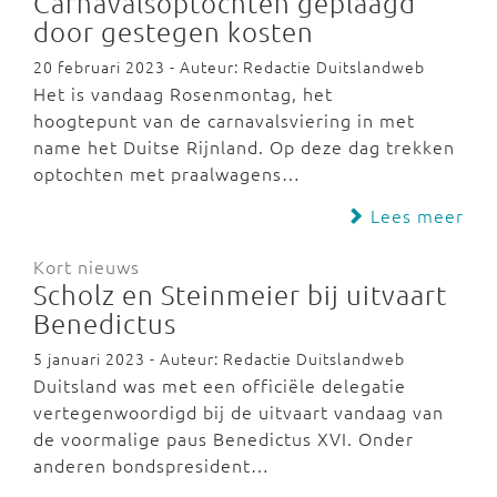
Carnavalsoptochten geplaagd
door gestegen kosten
20 februari 2023 - Auteur: Redactie Duitslandweb
Het is vandaag Rosenmontag, het
hoogtepunt van de carnavalsviering in met
name het Duitse Rijnland. Op deze dag trekken
optochten met praalwagens…
Lees meer
Kort nieuws
Scholz en Steinmeier bij uitvaart
Benedictus
5 januari 2023 - Auteur: Redactie Duitslandweb
Duitsland was met een officiële delegatie
vertegenwoordigd bij de uitvaart vandaag van
de voormalige paus Benedictus XVI. Onder
anderen bondspresident…