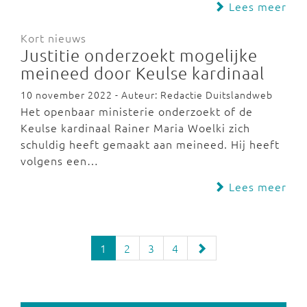
Lees meer
Kort nieuws
Justitie onderzoekt mogelijke
meineed door Keulse kardinaal
10 november 2022 - Auteur: Redactie Duitslandweb
Het openbaar ministerie onderzoekt of de
Keulse kardinaal Rainer Maria Woelki zich
schuldig heeft gemaakt aan meineed. Hij heeft
volgens een…
Lees meer
1
2
3
4