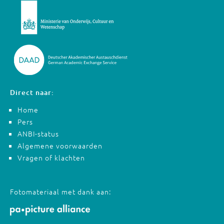
Direct naar:
Home
Pers
ANBI-status
Algemene voorwaarden
Vragen of klachten
Fotomateriaal met dank aan: