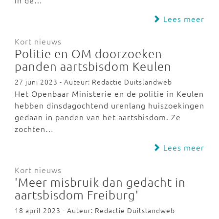
in de…
Lees meer
Kort nieuws
Politie en OM doorzoeken
panden aartsbisdom Keulen
27 juni 2023 - Auteur: Redactie Duitslandweb
Het Openbaar Ministerie en de politie in Keulen
hebben dinsdagochtend urenlang huiszoekingen
gedaan in panden van het aartsbisdom. Ze
zochten…
Lees meer
Kort nieuws
'Meer misbruik dan gedacht in
aartsbisdom Freiburg'
18 april 2023 - Auteur: Redactie Duitslandweb