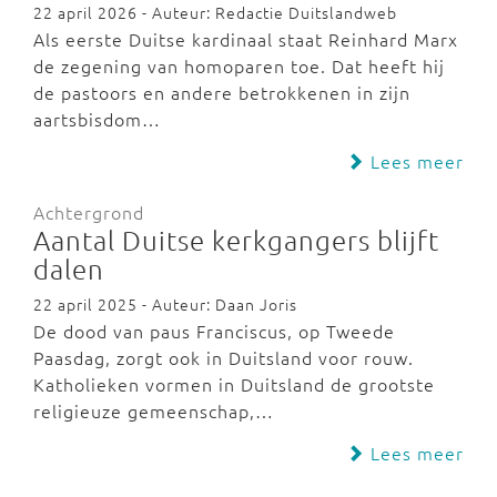
22 april 2026 - Auteur: Redactie Duitslandweb
Als eerste Duitse kardinaal staat Reinhard Marx
de zegening van homoparen toe. Dat heeft hij
de pastoors en andere betrokkenen in zijn
aartsbisdom…
Lees meer
Achtergrond
Aantal Duitse kerkgangers blijft
dalen
22 april 2025 - Auteur: Daan Joris
De dood van paus Franciscus, op Tweede
Paasdag, zorgt ook in Duitsland voor rouw.
Katholieken vormen in Duitsland de grootste
religieuze gemeenschap,…
Lees meer