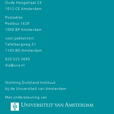
Oude Hoogstraat 24
1012 CE Amsterdam
Postadres
Postbus 1628
1000 BP Amsterdam
voor pakketten:
Tafelbergweg 51
1105 BD Amsterdam
020 525 3690
dia@uva.nl
Stichting Duitsland Instituut
bij de Universiteit van Amsterdam
Met ondersteuning van