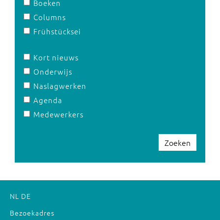
Boeken
Columns
Frühstücksei
Kort nieuws
Onderwijs
Naslagwerken
Agenda
Medewerkers
Zoeken
NL
DE
Bezoekadres