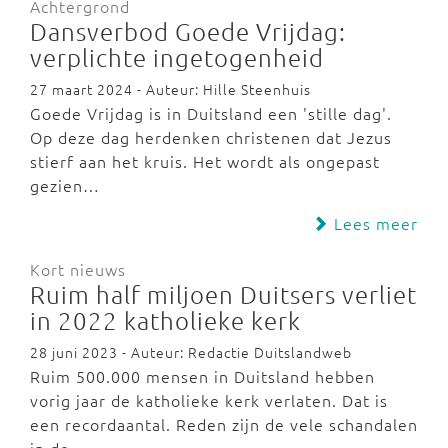
Achtergrond
Dansverbod Goede Vrijdag:
verplichte ingetogenheid
27 maart 2024 - Auteur: Hille Steenhuis
Goede Vrijdag is in Duitsland een 'stille dag'.
Op deze dag herdenken christenen dat Jezus
stierf aan het kruis. Het wordt als ongepast
gezien…
Lees meer
Kort nieuws
Ruim half miljoen Duitsers verliet
in 2022 katholieke kerk
28 juni 2023 - Auteur: Redactie Duitslandweb
Ruim 500.000 mensen in Duitsland hebben
vorig jaar de katholieke kerk verlaten. Dat is
een recordaantal. Reden zijn de vele schandalen