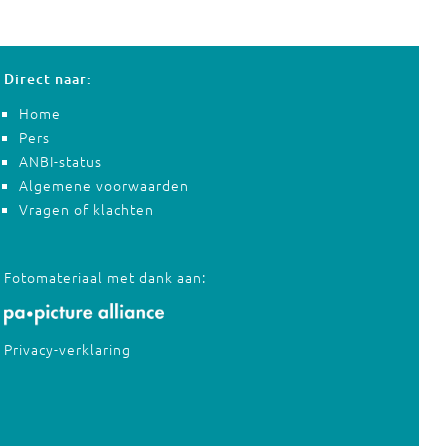
Direct naar:
Home
Pers
ANBI-status
Algemene voorwaarden
Vragen of klachten
Fotomateriaal met dank aan:
Privacy-verklaring