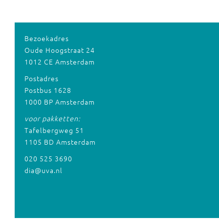
Bezoekadres
Oude Hoogstraat 24
1012 CE Amsterdam
Postadres
Postbus 1628
1000 BP Amsterdam
voor pakketten:
Tafelbergweg 51
1105 BD Amsterdam
020 525 3690
dia@uva.nl