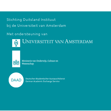
Stichting Duitsland Instituut
bij de Universiteit van Amsterdam
Met ondersteuning van