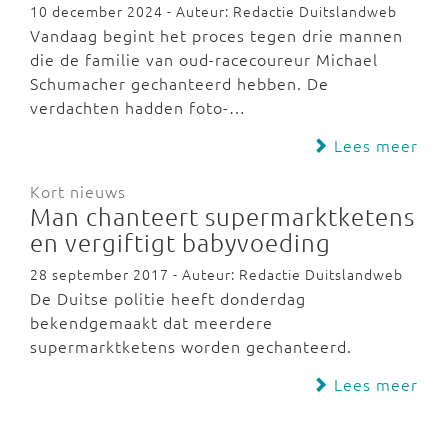
10 december 2024 - Auteur: Redactie Duitslandweb
Vandaag begint het proces tegen drie mannen
die de familie van oud-racecoureur Michael
Schumacher gechanteerd hebben. De
verdachten hadden foto-…
Lees meer
Kort nieuws
Man chanteert supermarktketens
en vergiftigt babyvoeding
28 september 2017 - Auteur: Redactie Duitslandweb
De Duitse politie heeft donderdag
bekendgemaakt dat meerdere
supermarktketens worden gechanteerd.
Lees meer