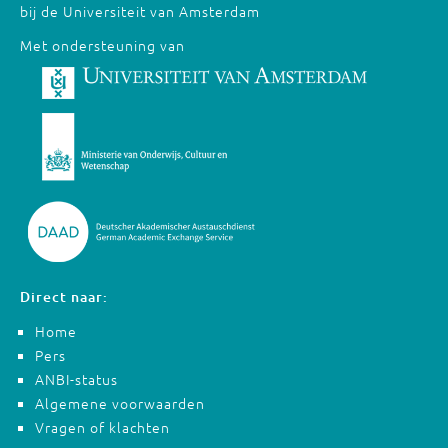
bij de Universiteit van Amsterdam
Met ondersteuning van
Direct naar:
Home
Pers
ANBI-status
Algemene voorwaarden
Vragen of klachten