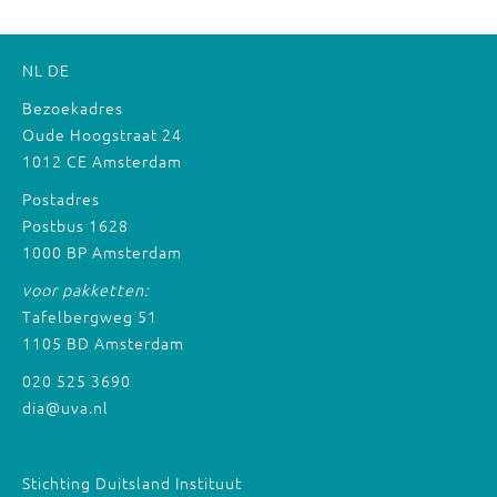
NL
DE
Bezoekadres
Oude Hoogstraat 24
1012 CE Amsterdam
Postadres
Postbus 1628
1000 BP Amsterdam
voor pakketten:
Tafelbergweg 51
1105 BD Amsterdam
020 525 3690
dia@uva.nl
Stichting Duitsland Instituut