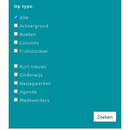
Op type:
Alle
Achtergrond
Boeken
Columns
Frühstücksei
Kort nieuws
Onderwijs
Naslagwerken
Agenda
Medewerkers
Zoeken