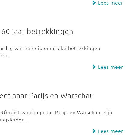
Lees meer
ij 60 jaar betrekkingen
rjaardag van hun diplomatieke betrekkingen.
aza.
Lees meer
ect naar Parijs en Warschau
U) reist vandaag naar Parijs en Warschau. Zijn
ringsleider…
Lees meer