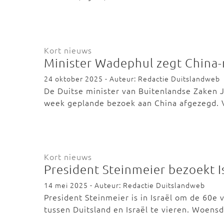
Kort nieuws
Minister Wadephul zegt China-r
24 oktober 2025 - Auteur: Redactie Duitslandweb
De Duitse minister van Buitenlandse Zaken
week geplande bezoek aan China afgezegd.
Kort nieuws
President Steinmeier bezoekt I
14 mei 2025 - Auteur: Redactie Duitslandweb
President Steinmeier is in Israël om de 60e
tussen Duitsland en Israël te vieren. Woen