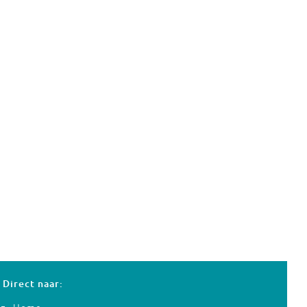
Direct naar: