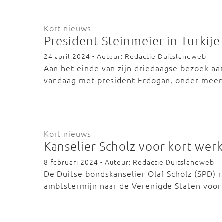
Kort nieuws
President Steinmeier in Turkije
24 april 2024 - Auteur: Redactie Duitslandweb
Aan het einde van zijn driedaagse bezoek aa
vandaag met president Erdogan, onder mee
Kort nieuws
Kanselier Scholz voor kort wer
8 februari 2024 - Auteur: Redactie Duitslandweb
De Duitse bondskanselier Olaf Scholz (SPD) r
ambtstermijn naar de Verenigde Staten voo