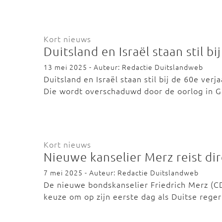
Kort nieuws
Duitsland en Israël staan stil b
13 mei 2025 - Auteur: Redactie Duitslandweb
Duitsland en Israël staan stil bij de 60e ve
Die wordt overschaduwd door de oorlog in G
Kort nieuws
Nieuwe kanselier Merz reist dir
7 mei 2025 - Auteur: Redactie Duitslandweb
De nieuwe bondskanselier Friedrich Merz (CD
keuze om op zijn eerste dag als Duitse rege