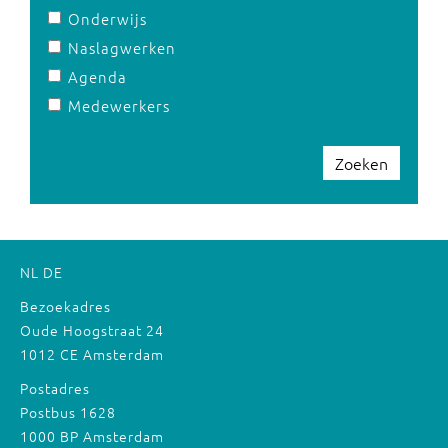
Onderwijs
Naslagwerken
Agenda
Medewerkers
Zoeken
NL
DE
Bezoekadres
Oude Hoogstraat 24
1012 CE Amsterdam
Postadres
Postbus 1628
1000 BP Amsterdam