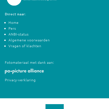
Direct naar:
Home
Pers
ANBI-status
Algemene voorwaarden
Vragen of klachten
Fotomateriaal met dank aan:
Privacy-verklaring