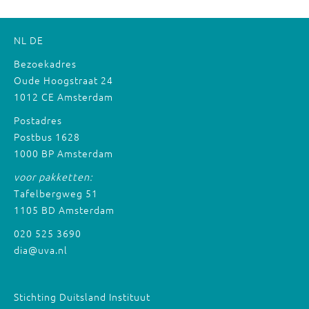
NL
DE
Bezoekadres
Oude Hoogstraat 24
1012 CE Amsterdam
Postadres
Postbus 1628
1000 BP Amsterdam
voor pakketten:
Tafelbergweg 51
1105 BD Amsterdam
020 525 3690
dia@uva.nl
Stichting Duitsland Instituut