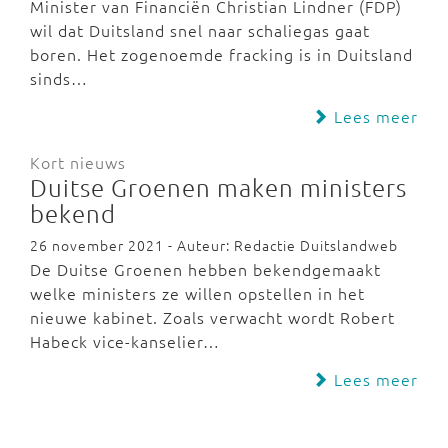
Minister van Financiën Christian Lindner (FDP)
wil dat Duitsland snel naar schaliegas gaat
boren. Het zogenoemde fracking is in Duitsland
sinds…
Lees meer
Kort nieuws
Duitse Groenen maken ministers
bekend
26 november 2021 - Auteur: Redactie Duitslandweb
De Duitse Groenen hebben bekendgemaakt
welke ministers ze willen opstellen in het
nieuwe kabinet. Zoals verwacht wordt Robert
Habeck vice-kanselier…
Lees meer