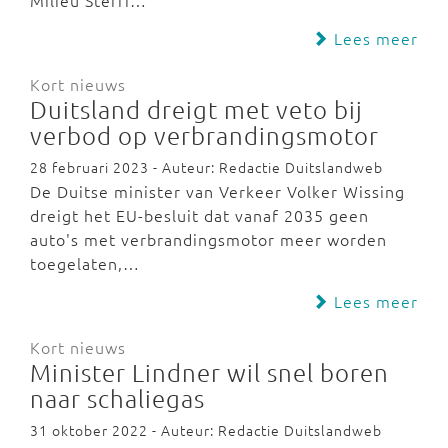
Milieu Steffi…
Lees meer
Kort nieuws
Duitsland dreigt met veto bij
verbod op verbrandingsmotor
28 februari 2023 - Auteur: Redactie Duitslandweb
De Duitse minister van Verkeer Volker Wissing
dreigt het EU-besluit dat vanaf 2035 geen
auto's met verbrandingsmotor meer worden
toegelaten,…
Lees meer
Kort nieuws
Minister Lindner wil snel boren
naar schaliegas
31 oktober 2022 - Auteur: Redactie Duitslandweb