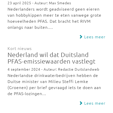
23 april 2025 - Auteur: Max Smedes
Nederlanders wordt geadviseerd geen eieren
van hobbykippen meer te eten vanwege grote
hoeveelheden PFAS. Dat bracht het RIVM
onlangs naar buiten.…
Lees meer
Kort nieuws
Nederland wil dat Duitsland
PFAS-emissiewaarden vastlegt
4 september 2024 - Auteur: Redactie Duitslandweb
Nederlandse drinkwaterbedrijven hebben de
Duitse minister van Milieu Steffi Lemke
(Groenen) per brief gevraagd iets te doen aan
de PFAS-lozingen…
Lees meer