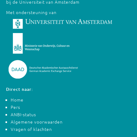
bij de Universiteit van Amsterdam
Met ondersteuning van
Direct naar:
Home
Pers
ANBI-status
Algemene voorwaarden
Vragen of klachten