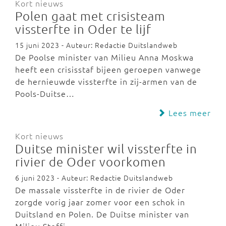
Kort nieuws
Polen gaat met crisisteam
vissterfte in Oder te lijf
15 juni 2023 - Auteur: Redactie Duitslandweb
De Poolse minister van Milieu Anna Moskwa
heeft een crisisstaf bijeen geroepen vanwege
de hernieuwde vissterfte in zij-armen van de
Pools-Duitse…
Lees meer
Kort nieuws
Duitse minister wil vissterfte in
rivier de Oder voorkomen
6 juni 2023 - Auteur: Redactie Duitslandweb
De massale vissterfte in de rivier de Oder
zorgde vorig jaar zomer voor een schok in
Duitsland en Polen. De Duitse minister van