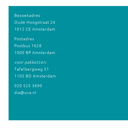
Bezoekadres
Oude Hoogstraat 24
1012 CE Amsterdam
Postadres
Postbus 1628
1000 BP Amsterdam
voor pakketten:
Tafelbergweg 51
1105 BD Amsterdam
020 525 3690
dia@uva.nl