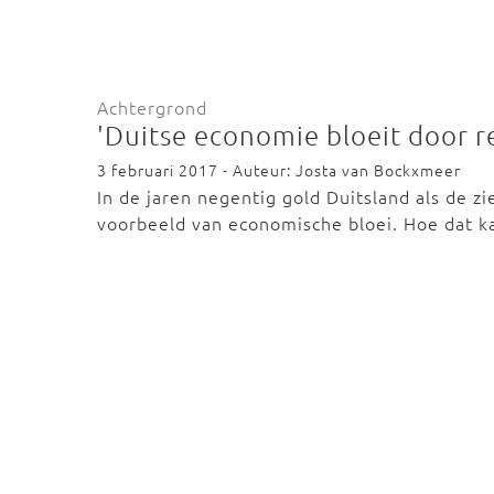
Achtergrond
'Duitse economie bloeit door r
3 februari 2017 - Auteur: Josta van Bockxmeer
In de jaren negentig gold Duitsland als de zi
voorbeeld van economische bloei. Hoe dat 