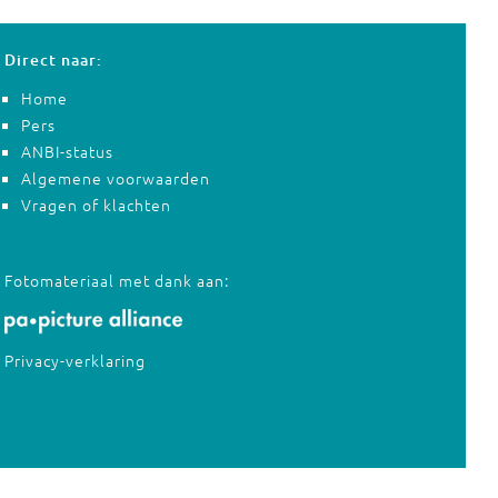
Direct naar:
Home
Pers
ANBI-status
Algemene voorwaarden
Vragen of klachten
Fotomateriaal met dank aan:
Privacy-verklaring