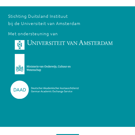
Stichting Duitsland Instituut
bij de Universiteit van Amsterdam
Met ondersteuning van