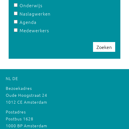
Onderwijs
Naslagwerken
Agenda
Medewerkers
Zoeken
NL
DE
Bezoekadres
Oude Hoogstraat 24
1012 CE Amsterdam
Postadres
Postbus 1628
1000 BP Amsterdam