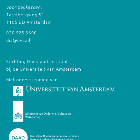
voor pakketten:
Tafelbergweg 51
1105 BD Amsterdam
020 525 3690
dia@uva.nl
Stichting Duitsland Instituut
bij de Universiteit van Amsterdam
Met ondersteuning van