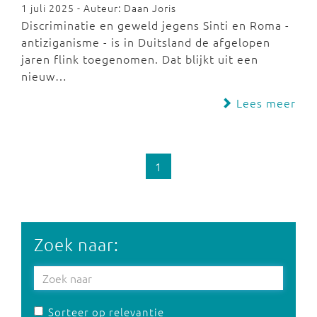
1 juli 2025 - Auteur: Daan Joris
Discriminatie en geweld jegens Sinti en Roma -
antiziganisme - is in Duitsland de afgelopen
jaren flink toegenomen. Dat blijkt uit een
nieuw…
Lees meer
1
Zoek naar:
Sorteer op relevantie