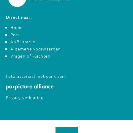
Direct naar:
Home
Pers
ANBI-status
Algemene voorwaarden
Vragen of klachten
Fotomateriaal met dank aan:
Privacy-verklaring