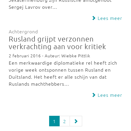
Sergej Lavrov over…
Lees meer
Achtergrond
Rusland grijpt verzonnen
verkrachting aan voor kritiek
2 februari 2016 - Auteur: Wiebke Pittlik
Een merkwaardige diplomatieke rel heeft zich
vorige week ontsponnen tussen Rusland en
Duitsland. Het heeft er alle schijn van dat
Ruslands machthebbers…
Lees meer
1
2