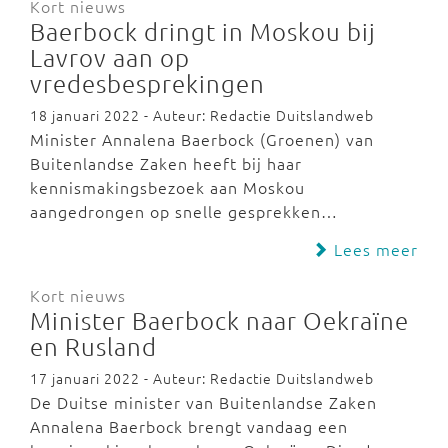
Kort nieuws
Baerbock dringt in Moskou bij
Lavrov aan op
vredesbesprekingen
18 januari 2022 - Auteur: Redactie Duitslandweb
Minister Annalena Baerbock (Groenen) van
Buitenlandse Zaken heeft bij haar
kennismakingsbezoek aan Moskou
aangedrongen op snelle gesprekken…
Lees meer
Kort nieuws
Minister Baerbock naar Oekraïne
en Rusland
17 januari 2022 - Auteur: Redactie Duitslandweb
De Duitse minister van Buitenlandse Zaken
Annalena Baerbock brengt vandaag een