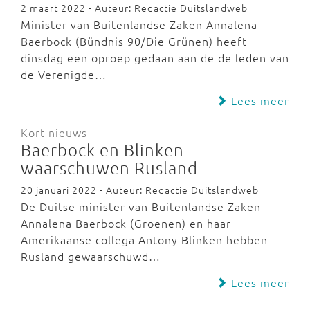
2 maart 2022 - Auteur: Redactie Duitslandweb
Minister van Buitenlandse Zaken Annalena
Baerbock (Bündnis 90/Die Grünen) heeft
dinsdag een oproep gedaan aan de de leden van
de Verenigde…
Lees meer
Kort nieuws
Baerbock en Blinken
waarschuwen Rusland
20 januari 2022 - Auteur: Redactie Duitslandweb
De Duitse minister van Buitenlandse Zaken
Annalena Baerbock (Groenen) en haar
Amerikaanse collega Antony Blinken hebben
Rusland gewaarschuwd…
Lees meer