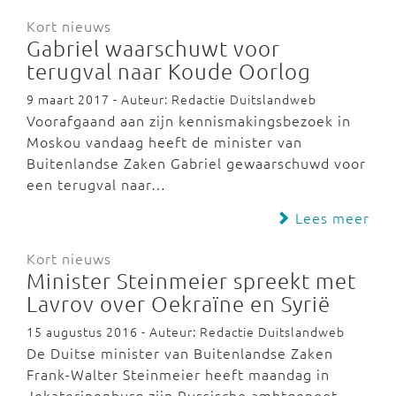
Kort nieuws
Gabriel waarschuwt voor
terugval naar Koude Oorlog
9 maart 2017 - Auteur: Redactie Duitslandweb
Voorafgaand aan zijn kennismakingsbezoek in
Moskou vandaag heeft de minister van
Buitenlandse Zaken Gabriel gewaarschuwd voor
een terugval naar…
Lees meer
Kort nieuws
Minister Steinmeier spreekt met
Lavrov over Oekraïne en Syrië
15 augustus 2016 - Auteur: Redactie Duitslandweb
De Duitse minister van Buitenlandse Zaken
Frank-Walter Steinmeier heeft maandag in
Jekaterinenburg zijn Russische ambtgenoot