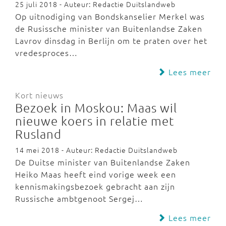
25 juli 2018 - Auteur: Redactie Duitslandweb
Op uitnodiging van Bondskanselier Merkel was
de Rusissche minister van Buitenlandse Zaken
Lavrov dinsdag in Berlijn om te praten over het
vredesproces…
Lees meer
Kort nieuws
Bezoek in Moskou: Maas wil
nieuwe koers in relatie met
Rusland
14 mei 2018 - Auteur: Redactie Duitslandweb
De Duitse minister van Buitenlandse Zaken
Heiko Maas heeft eind vorige week een
kennismakingsbezoek gebracht aan zijn
Russische ambtgenoot Sergej…
Lees meer