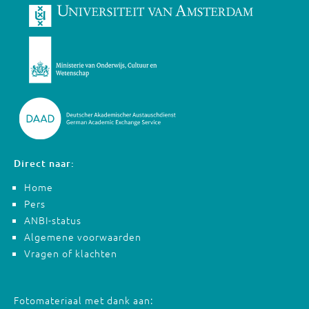
Direct naar:
Home
Pers
ANBI-status
Algemene voorwaarden
Vragen of klachten
Fotomateriaal met dank aan: