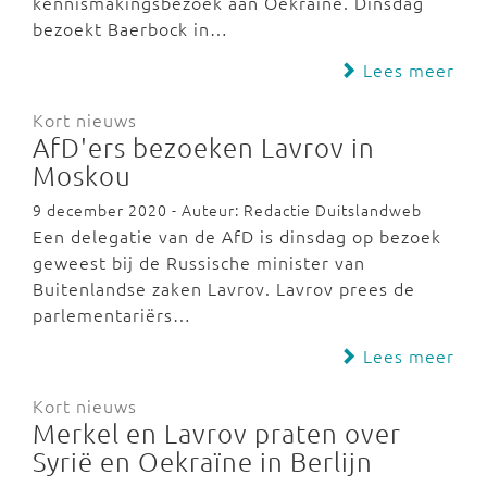
kennismakingsbezoek aan Oekraïne. Dinsdag
bezoekt Baerbock in…
Lees meer
Kort nieuws
AfD'ers bezoeken Lavrov in
Moskou
9 december 2020 - Auteur: Redactie Duitslandweb
Een delegatie van de AfD is dinsdag op bezoek
geweest bij de Russische minister van
Buitenlandse zaken Lavrov. Lavrov prees de
parlementariërs…
Lees meer
Kort nieuws
Merkel en Lavrov praten over
Syrië en Oekraïne in Berlijn