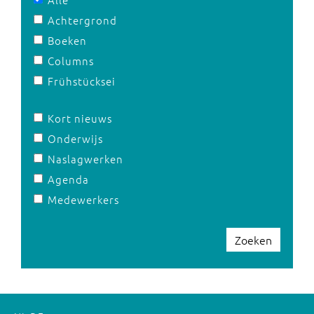
Achtergrond
Boeken
Columns
Frühstücksei
Kort nieuws
Onderwijs
Naslagwerken
Agenda
Medewerkers
Zoeken