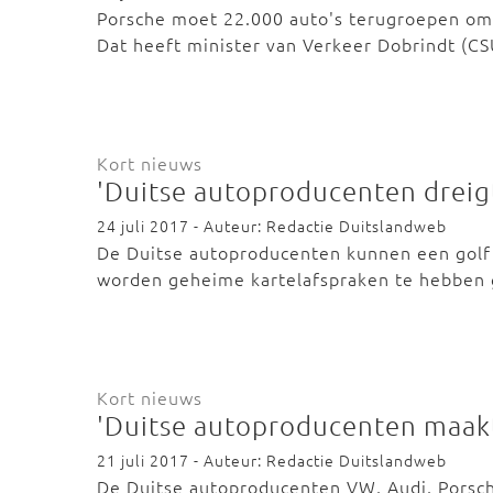
Porsche moet 22.000 auto's terugroepen omd
Dat heeft minister van Verkeer Dobrindt (CS
Kort nieuws
'Duitse autoproducenten dreigt
24 juli 2017 - Auteur: Redactie Duitslandweb
De Duitse autoproducenten kunnen een golf 
worden geheime kartelafspraken te hebben
Kort nieuws
'Duitse autoproducenten maakt
21 juli 2017 - Auteur: Redactie Duitslandweb
De Duitse autoproducenten VW, Audi, Pors