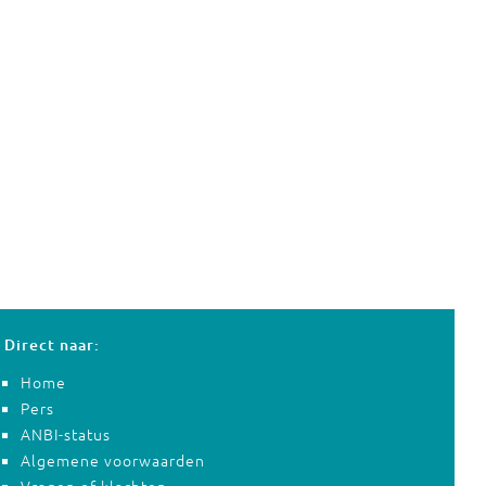
Direct naar:
Home
Pers
ANBI-status
Algemene voorwaarden