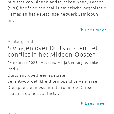
Minister van Binnenlandse Zaken Nancy Faeser
(SPD) heeft de radicaal-islamistische organisatie
Hamas en het Palestijnse netwerk Samidoun
in…
Lees meer
Achtergrond
5 vragen over Duitsland en het
conflict in het Midden-Oosten
24 oktober 2023 - Auteurs: Marja Verburg, Wiebke
Pittlik
Duitsland voelt een speciale
verantwoordelijkheid ten opzichte van Israël.
Die speelt een essentiële rol in de Duitse
reacties op het conflict…
Lees meer