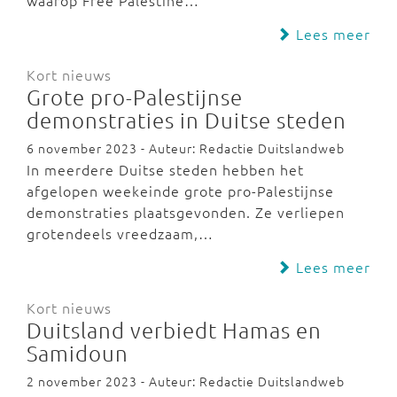
waarop Free Palestine…
Lees meer
Kort nieuws
Grote pro-Palestijnse
demonstraties in Duitse steden
6 november 2023 - Auteur: Redactie Duitslandweb
In meerdere Duitse steden hebben het
afgelopen weekeinde grote pro-Palestijnse
demonstraties plaatsgevonden. Ze verliepen
grotendeels vreedzaam,…
Lees meer
Kort nieuws
Duitsland verbiedt Hamas en
Samidoun
2 november 2023 - Auteur: Redactie Duitslandweb