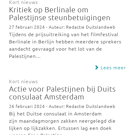
Kort nieuws
Kritiek op Berlinale om
Palestijnse steunbetuigingen
27 februari 2024 - Auteur: Redactie Duitslandweb
Tijdens de prijsuitreiking van het filmfestival
Berlinale in Berlijn hebben meerdere sprekers
aandacht gevraagd voor het lot van de
Palestijnen…
Lees meer
Kort nieuws
Actie voor Palestijnen bij Duits
consulaat Amsterdam
26 februari 2024 - Auteur: Redactie Duitslandweb
Bij het Duitse consulaat in Amsterdam
zijn maandagmorgen zakken neergelegd die
lijken op lijkzakken. Ertussen lag een doek