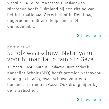
9 april 2024 - Auteur: Redactie Duitslandweb
Nicaragua heeft Duitsland bij een zitting van
het Internationaal Gerechtshof in Den Haag
opgeroepen militaire hulp aan Israël
onmiddellijk…
Lees meer
Kort nieuws
Scholz waarschuwt Netanyahu
voor humanitaire ramp in Gaza
18 maart 2024 - Auteur: Redactie Duitslandweb
Kanselier Scholz (SPD) heeft premier Netanyahu
zondag in Israël gewaarschuwd voor een
humanitaire ramp in Gaza. Ook drong hij er bij
de Israëlische…
Lees meer