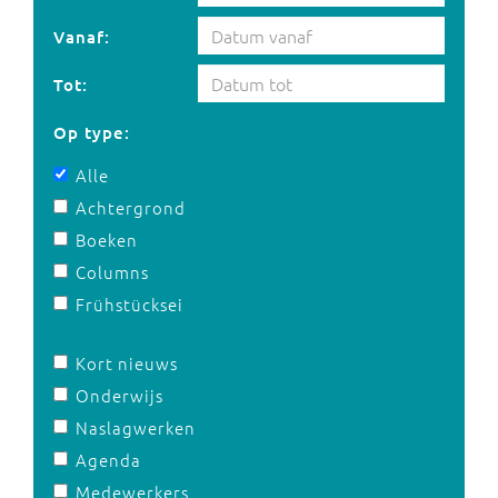
Vanaf:
Tot:
Op type:
Alle
Achtergrond
Boeken
Columns
Frühstücksei
Kort nieuws
Onderwijs
Naslagwerken
Agenda
Medewerkers