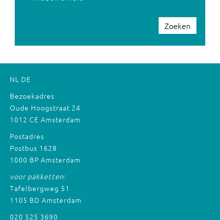
Zoeken
NL
DE
Bezoekadres
Oude Hoogstraat 24
1012 CE Amsterdam
Postadres
Postbus 1628
1000 BP Amsterdam
voor pakketten:
Tafelbergweg 51
1105 BD Amsterdam
020 525 3690