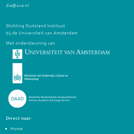
dia@uva.nl
Stichting Duitsland Instituut
bij de Universiteit van Amsterdam
Met ondersteuning van
Direct naar:
Home