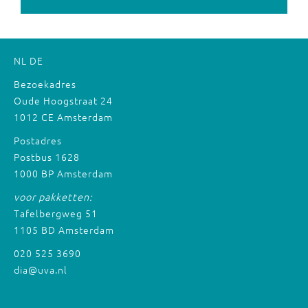
NL
DE
Bezoekadres
Oude Hoogstraat 24
1012 CE Amsterdam
Postadres
Postbus 1628
1000 BP Amsterdam
voor pakketten:
Tafelbergweg 51
1105 BD Amsterdam
020 525 3690
dia@uva.nl