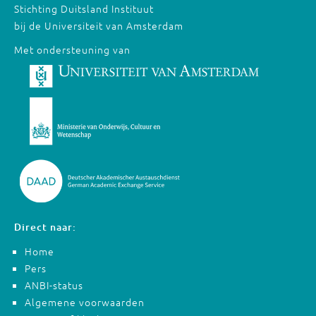
Stichting Duitsland Instituut
bij de Universiteit van Amsterdam
Met ondersteuning van
Direct naar:
Home
Pers
ANBI-status
Algemene voorwaarden