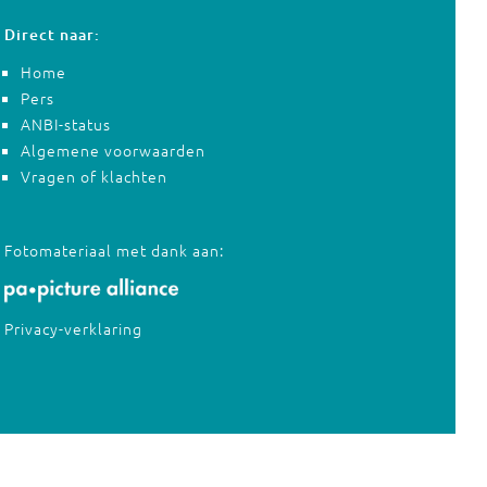
Direct naar:
Home
Pers
ANBI-status
Algemene voorwaarden
Vragen of klachten
Fotomateriaal met dank aan:
Privacy-verklaring