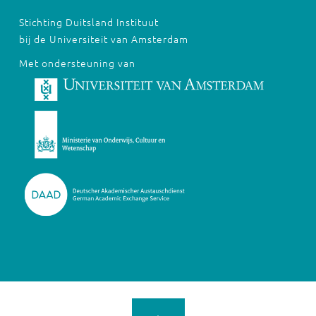
Stichting Duitsland Instituut
bij de Universiteit van Amsterdam
Met ondersteuning van