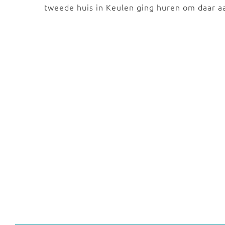
tweede huis in Keulen ging huren om daar 