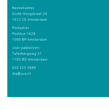
Bezoekadres
Oude Hoogstraat 24
1012 CE Amsterdam
Postadres
Postbus 1628
1000 BP Amsterdam
voor pakketten:
Tafelbergweg 51
1105 BD Amsterdam
020 525 3690
dia@uva.nl