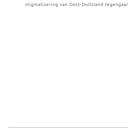
stigmatisering van Oost-Duitsland tegenga