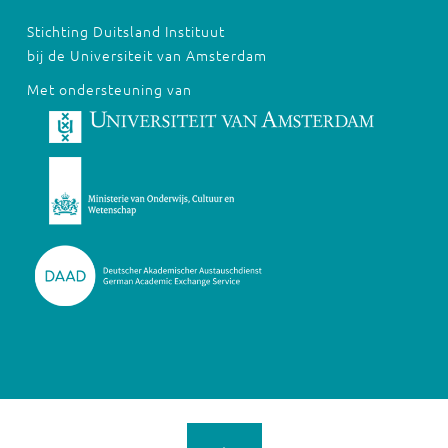
Stichting Duitsland Instituut
bij de Universiteit van Amsterdam
Met ondersteuning van