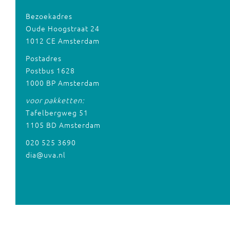
Bezoekadres
Oude Hoogstraat 24
1012 CE Amsterdam
Postadres
Postbus 1628
1000 BP Amsterdam
voor pakketten:
Tafelbergweg 51
1105 BD Amsterdam
020 525 3690
dia@uva.nl