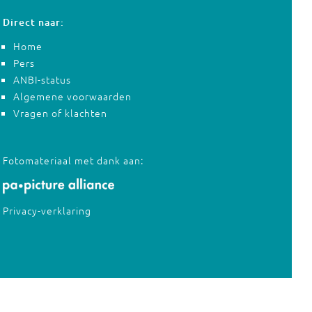
Direct naar:
Home
Pers
ANBI-status
Algemene voorwaarden
Vragen of klachten
Fotomateriaal met dank aan:
Privacy-verklaring