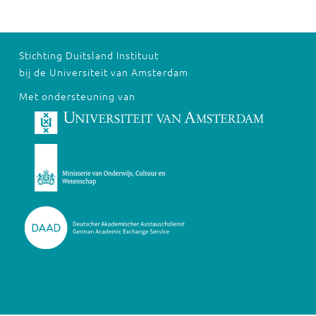
Stichting Duitsland Instituut
bij de Universiteit van Amsterdam
Met ondersteuning van