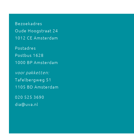
Bezoekadres
Oude Hoogstraat 24
1012 CE Amsterdam
Postadres
Postbus 1628
1000 BP Amsterdam
voor pakketten:
Tafelbergweg 51
1105 BD Amsterdam
020 525 3690
dia@uva.nl