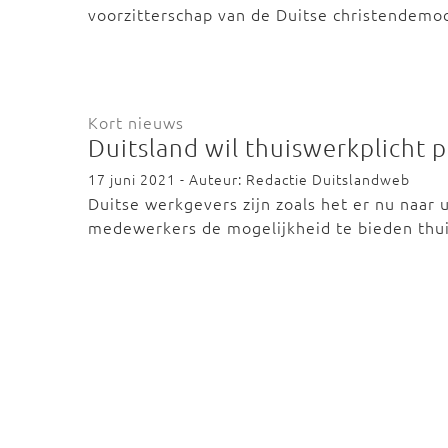
voorzitterschap van de Duitse christendemo
Kort nieuws
Duitsland wil thuiswerkplicht p
17 juni 2021 - Auteur: Redactie Duitslandweb
Duitse werkgevers zijn zoals het er nu naar u
medewerkers de mogelijkheid te bieden thu