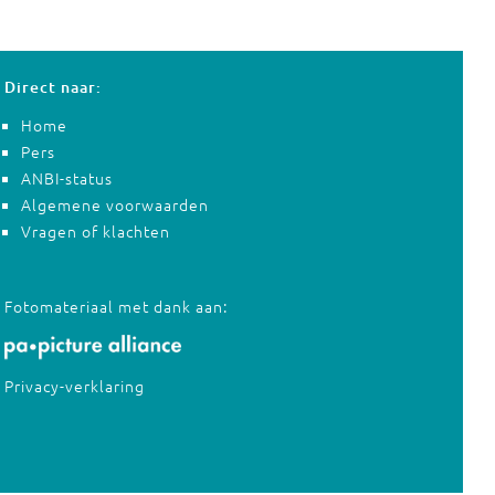
Direct naar:
Home
Pers
ANBI-status
Algemene voorwaarden
Vragen of klachten
Fotomateriaal met dank aan:
Privacy-verklaring