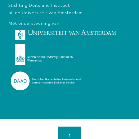
Stichting Duitsland Instituut
bij de Universiteit van Amsterdam
Met ondersteuning van
↑