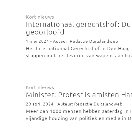
Kort nieuws
Internationaal gerechtshof: Dui
geoorloofd
1 mei 2024 - Auteur: Redactie Duitslandweb
Het Internationaal Gerechtshof in Den Haag 
stoppen met het leveren van wapens aan Isr
Kort nieuws
Minister: Protest islamisten H
29 april 2024 - Auteur: Redactie Duitslandweb
Meer dan 1000 mensen hebben zaterdag in 
vijandige houding van politiek en media in 