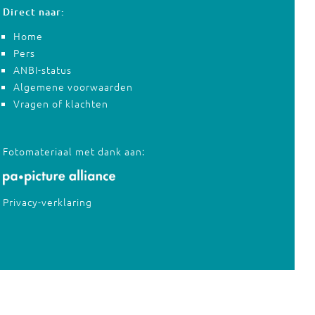
Direct naar:
Home
Pers
ANBI-status
Algemene voorwaarden
Vragen of klachten
Fotomateriaal met dank aan:
Privacy-verklaring