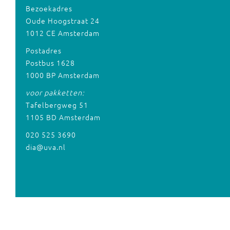
Bezoekadres
Oude Hoogstraat 24
1012 CE Amsterdam
Postadres
Postbus 1628
1000 BP Amsterdam
voor pakketten:
Tafelbergweg 51
1105 BD Amsterdam
020 525 3690
dia@uva.nl