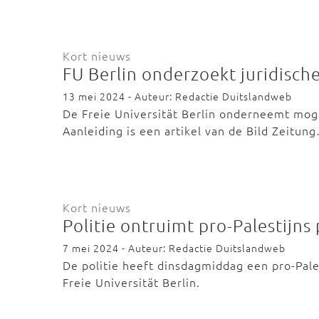
Kort nieuws
FU Berlin onderzoekt juridisch
13 mei 2024 - Auteur: Redactie Duitslandweb
De Freie Universität Berlin onderneemt mogel
Aanleiding is een artikel van de Bild Zeitun
Kort nieuws
Politie ontruimt pro-Palestijns
7 mei 2024 - Auteur: Redactie Duitslandweb
De politie heeft dinsdagmiddag een pro-Pal
Freie Universität Berlin.