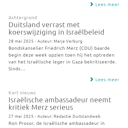
Lees meer
Achtergrond
Duitsland verrast met
koerswijziging in Israëlbeleid
28 mei 2025 - Auteur: Marja Verburg
Bondskanselier Friedrich Merz (CDU) baarde
begin deze week opzien toen hij het optreden
van het Israëlische leger in Gaza bekritiseerde.
Sinds…
Lees meer
Kort nieuws
Israëlische ambassadeur neemt
kritiek Merz serieus
27 mei 2025 - Auteur: Redactie Duitslandweb
Ron Prosor, de Israëlische ambassadeur in