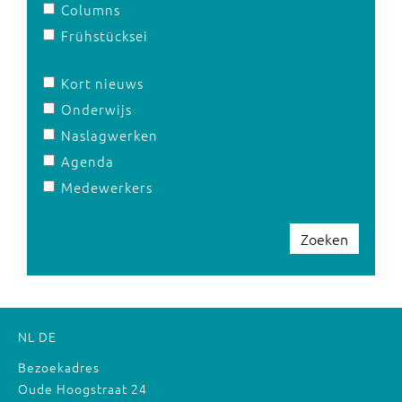
Columns
Frühstücksei
Kort nieuws
Onderwijs
Naslagwerken
Agenda
Medewerkers
Zoeken
NL
DE
Bezoekadres
Oude Hoogstraat 24