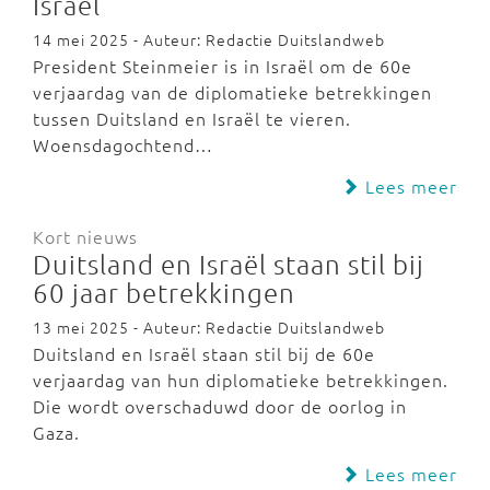
Israël
14 mei 2025 - Auteur: Redactie Duitslandweb
President Steinmeier is in Israël om de 60e
verjaardag van de diplomatieke betrekkingen
tussen Duitsland en Israël te vieren.
Woensdagochtend…
Lees meer
Kort nieuws
Duitsland en Israël staan stil bij
60 jaar betrekkingen
13 mei 2025 - Auteur: Redactie Duitslandweb
Duitsland en Israël staan stil bij de 60e
verjaardag van hun diplomatieke betrekkingen.
Die wordt overschaduwd door de oorlog in
Gaza.
Lees meer