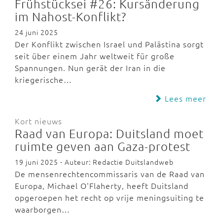
Frühstücksei #26: Kursänderung
im Nahost-Konflikt?
24 juni 2025
Der Konflikt zwischen Israel und Palästina sorgt
seit über einem Jahr weltweit für große
Spannungen. Nun gerät der Iran in die
kriegerische…
Lees meer
Kort nieuws
Raad van Europa: Duitsland moet
ruimte geven aan Gaza-protest
19 juni 2025 - Auteur: Redactie Duitslandweb
De mensenrechtencommissaris van de Raad van
Europa, Michael O'Flaherty, heeft Duitsland
opgeroepen het recht op vrije meningsuiting te
waarborgen…