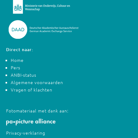
Direct naar:
Home
Pers
ANBI-status
Algemene voorwaarden
Vragen of klachten
Fotomateriaal met dank aan:
Privacy-verklaring