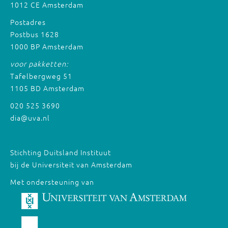
1012 CE Amsterdam
Postadres
Postbus 1628
1000 BP Amsterdam
voor pakketten:
Tafelbergweg 51
1105 BD Amsterdam
020 525 3690
dia@uva.nl
Stichting Duitsland Instituut
bij de Universiteit van Amsterdam
Met ondersteuning van