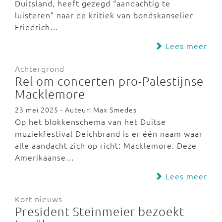
Duitsland, heeft gezegd “aandachtig te
luisteren” naar de kritiek van bondskanselier
Friedrich…
Lees meer
Achtergrond
Rel om concerten pro-Palestijnse
Macklemore
23 mei 2025 - Auteur: Max Smedes
Op het blokkenschema van het Duitse
muziekfestival Deichbrand is er één naam waar
alle aandacht zich op richt: Macklemore. Deze
Amerikaanse…
Lees meer
Kort nieuws
President Steinmeier bezoekt