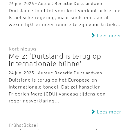
26 juni 2025 - Auteur: Redactie Duitslandweb
Duitsland stond tot voor kort vierkant achter de
Israëlische regering, maar sinds een aantal
weken lijkt er meer ruimte te zijn voor kritiek…
Lees meer
Kort nieuws
Merz: 'Duitsland is terug op
internationale bühne'
24 juni 2025 - Auteur: Redactie Duitslandweb
Duitsland is terug op het Europese en
internationale toneel. Dat zei kanselier
Friedrich Merz (CDU) vandaag tijdens een
regeringsverklaring…
Lees meer
Frühstücksei