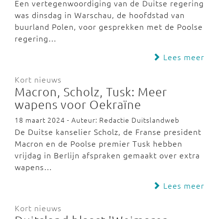
Een vertegenwoordiging van de Duitse regering
was dinsdag in Warschau, de hoofdstad van
buurland Polen, voor gesprekken met de Poolse
regering…
Lees meer
Kort nieuws
Macron, Scholz, Tusk: Meer
wapens voor Oekraïne
18 maart 2024 - Auteur: Redactie Duitslandweb
De Duitse kanselier Scholz, de Franse president
Macron en de Poolse premier Tusk hebben
vrijdag in Berlijn afspraken gemaakt over extra
wapens…
Lees meer
Kort nieuws