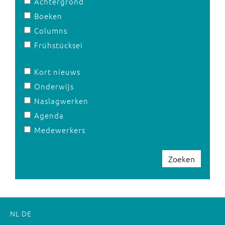
Achtergrond
Boeken
Columns
Frühstücksei
Kort nieuws
Onderwijs
Naslagwerken
Agenda
Medewerkers
Zoeken
NL
DE