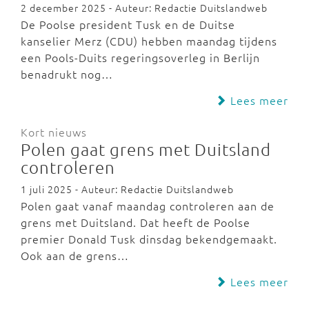
2 december 2025 - Auteur: Redactie Duitslandweb
De Poolse president Tusk en de Duitse
kanselier Merz (CDU) hebben maandag tijdens
een Pools-Duits regeringsoverleg in Berlijn
benadrukt nog…
Lees meer
Kort nieuws
Polen gaat grens met Duitsland
controleren
1 juli 2025 - Auteur: Redactie Duitslandweb
Polen gaat vanaf maandag controleren aan de
grens met Duitsland. Dat heeft de Poolse
premier Donald Tusk dinsdag bekendgemaakt.
Ook aan de grens…
Lees meer