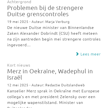
Achtergrond
Problemen bij de strengere
Duitse grenscontroles
19 mei 2025 - Auteur: Marja Verburg
De nieuwe Duitse minister van Binnenlandse
Zaken Alexander Dobrindt (CSU) heeft meteen
na zijn aantreden begin mei strengere controles
ingevoerd…
Lees meer
Kort nieuws
Merz in Oekraïne, Wadephul in
Israël
12 mei 2025 - Auteur: Redactie Duitslandweb
Kanselier Merz sprak in Oekraïne met Europese
collega's en met president Zelensky over een
mogelijke wapenstilstand. Minister van