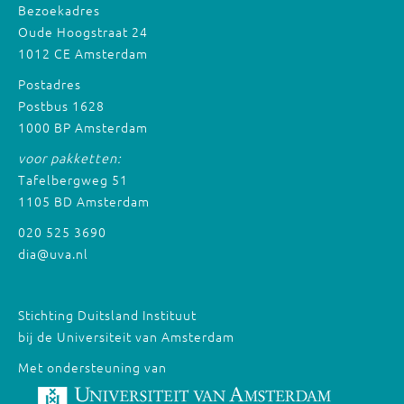
Bezoekadres
Oude Hoogstraat 24
1012 CE Amsterdam
Postadres
Postbus 1628
1000 BP Amsterdam
voor pakketten:
Tafelbergweg 51
1105 BD Amsterdam
020 525 3690
dia@uva.nl
Stichting Duitsland Instituut
bij de Universiteit van Amsterdam
Met ondersteuning van