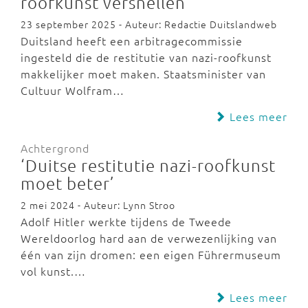
roofkunst versnellen
23 september 2025 - Auteur: Redactie Duitslandweb
Duitsland heeft een arbitragecommissie
ingesteld die de restitutie van nazi-roofkunst
makkelijker moet maken. Staatsminister van
Cultuur Wolfram…
Lees meer
Achtergrond
‘Duitse restitutie nazi-roofkunst
moet beter’
2 mei 2024 - Auteur: Lynn Stroo
Adolf Hitler werkte tijdens de Tweede
Wereldoorlog hard aan de verwezenlijking van
één van zijn dromen: een eigen Führermuseum
vol kunst.…
Lees meer