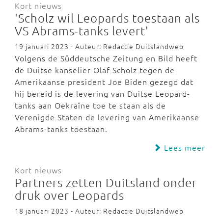
Kort nieuws
'Scholz wil Leopards toestaan als
VS Abrams-tanks levert'
19 januari 2023 - Auteur: Redactie Duitslandweb
Volgens de Süddeutsche Zeitung en Bild heeft
de Duitse kanselier Olaf Scholz tegen de
Amerikaanse president Joe Biden gezegd dat
hij bereid is de levering van Duitse Leopard-
tanks aan Oekraïne toe te staan als de
Verenigde Staten de levering van Amerikaanse
Abrams-tanks toestaan.
Lees meer
Kort nieuws
Partners zetten Duitsland onder
druk over Leopards
18 januari 2023 - Auteur: Redactie Duitslandweb