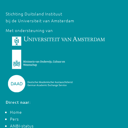
Stichting Duitsland Instituut
bij de Universiteit van Amsterdam
Met ondersteuning van
Direct naar:
Home
Pers
ANBI-status