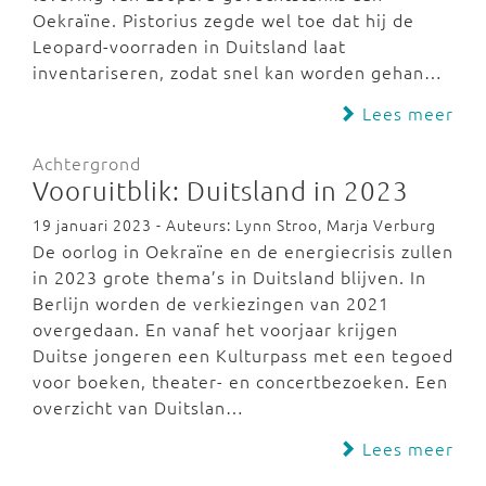
Oekraïne. Pistorius zegde wel toe dat hij de
Leopard-voorraden in Duitsland laat
inventariseren, zodat snel kan worden gehan…
Lees meer
Achtergrond
Vooruitblik: Duitsland in 2023
19 januari 2023 - Auteurs: Lynn Stroo, Marja Verburg
De oorlog in Oekraïne en de energiecrisis zullen
in 2023 grote thema’s in Duitsland blijven. In
Berlijn worden de verkiezingen van 2021
overgedaan. En vanaf het voorjaar krijgen
Duitse jongeren een Kulturpass met een tegoed
voor boeken, theater- en concertbezoeken. Een
overzicht van Duitslan…
Lees meer