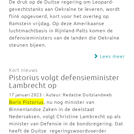
De druk op de Duitse regering om Leopard-
gevechtstanks aan Oekraïne te leveren, wordt
flink opgevoerd, kort voor het overleg op
Ramstein vrijdag. Op deze Amerikaanse
luchtmachtbasis in Rijnland-Palts komen de
defensieministers van de landen die Oekraïne
steunen bijeen.
Lees meer
Kort nieuws
Pistorius volgt defensieminister
Lambrecht op
17 januari 2023 - Auteur: Redactie Duitslandweb
Boris Pistorius
, nu nog minister van
Binnenlandse Zaken in de deelstaat
Nedersaksen, volgt Christine Lambrecht op als
minister van Defensie in de bondsregering. Dat
heeft de Duitse regeringswoordvoerder