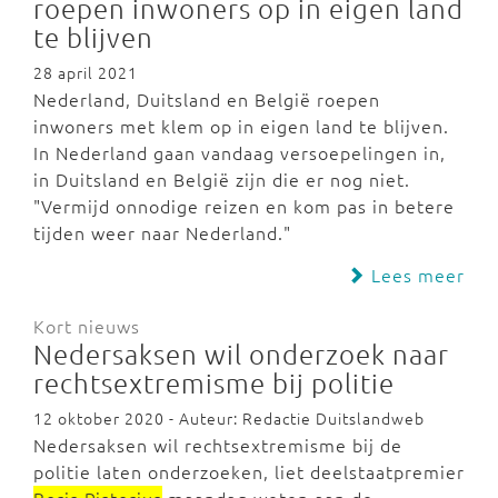
roepen inwoners op in eigen land
te blijven
28 april 2021
Nederland, Duitsland en België roepen
inwoners met klem op in eigen land te blijven.
In Nederland gaan vandaag versoepelingen in,
in Duitsland en België zijn die er nog niet.
"Vermijd onnodige reizen en kom pas in betere
tijden weer naar Nederland."
Lees meer
Kort nieuws
Nedersaksen wil onderzoek naar
rechtsextremisme bij politie
12 oktober 2020 - Auteur: Redactie Duitslandweb
Nedersaksen wil rechtsextremisme bij de
politie laten onderzoeken, liet deelstaatpremier