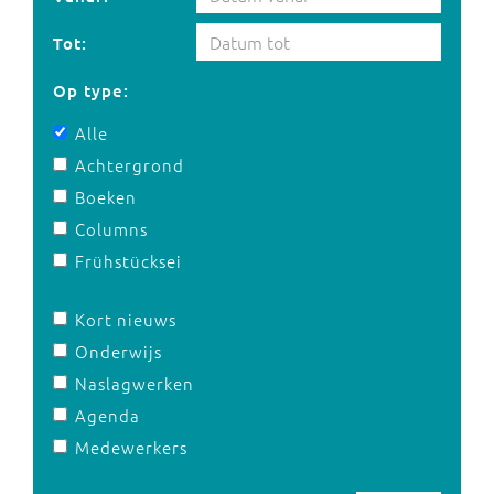
Tot:
Op type:
Alle
Achtergrond
Boeken
Columns
Frühstücksei
Kort nieuws
Onderwijs
Naslagwerken
Agenda
Medewerkers