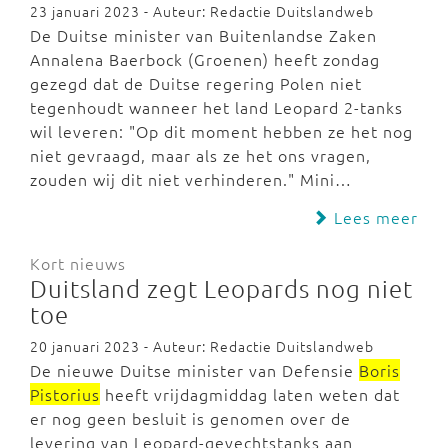
23 januari 2023 - Auteur: Redactie Duitslandweb
De Duitse minister van Buitenlandse Zaken
Annalena Baerbock (Groenen) heeft zondag
gezegd dat de Duitse regering Polen niet
tegenhoudt wanneer het land Leopard 2-tanks
wil leveren: "Op dit moment hebben ze het nog
niet gevraagd, maar als ze het ons vragen,
zouden wij dit niet verhinderen." Mini…
Lees meer
Kort nieuws
Duitsland zegt Leopards nog niet
toe
20 januari 2023 - Auteur: Redactie Duitslandweb
De nieuwe Duitse minister van Defensie
Boris
Pistorius
heeft vrijdagmiddag laten weten dat
er nog geen besluit is genomen over de
levering van Leopard-gevechtstanks aan