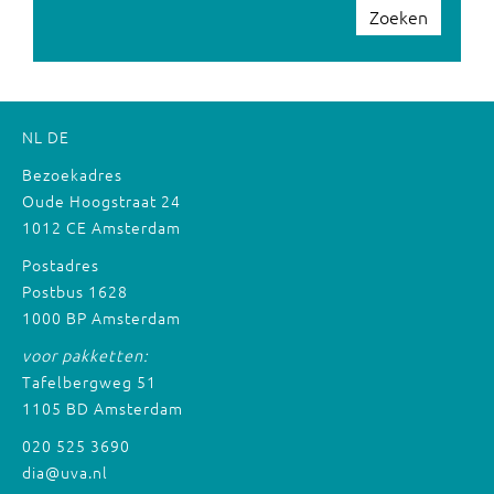
Zoeken
NL
DE
Bezoekadres
Oude Hoogstraat 24
1012 CE Amsterdam
Postadres
Postbus 1628
1000 BP Amsterdam
voor pakketten:
Tafelbergweg 51
1105 BD Amsterdam
020 525 3690
dia@uva.nl