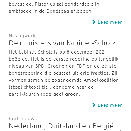
bevestigd. Pistorius zal donderdag zijn
ambtseed in de Bondsdag afleggen.
Lees meer
Naslagwerk
De ministers van kabinet-Scholz
Het kabinet-Scholz is op 8 december 2021
beëdigd. Het is de eerste regering op landelijk
niveau van SPD, Groenen en FDP en de eerste
bondsregering die bestaat uit drie fracties. Zij
vormen samen de zogenoemde Ampelkoalition
(stoplichtcoalitie), genoemd naar de
partijkleuren rood-geel-groen.
Lees meer
Kort nieuws
Nederland, Duitsland en België