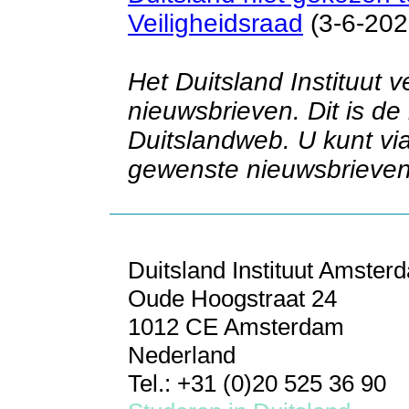
Veiligheidsraad
(3-6-202
Het Duitsland Instituut v
nieuwsbrieven. Dit is de
Duitslandweb. U kunt vi
gewenste nieuwsbrieven
Duitsland Instituut Amster
Oude Hoogstraat 24
1012 CE Amsterdam
Nederland
Tel.: +31 (0)20 525 36 90