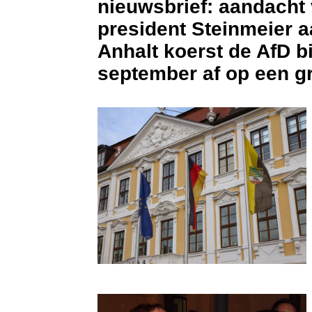
nieuwsbrief: aandacht
president Steinmeier a
Anhalt koerst de AfD bi
september af op een g