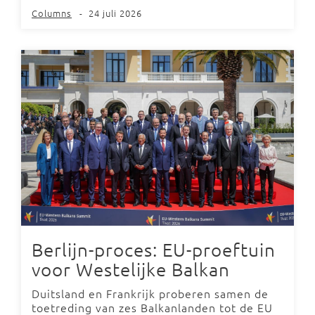
Columns
-
24 juli 2026
Berlijn-proces: EU-proeftuin
voor Westelijke Balkan
Duitsland en Frankrijk proberen samen de
toetreding van zes Balkanlanden tot de EU