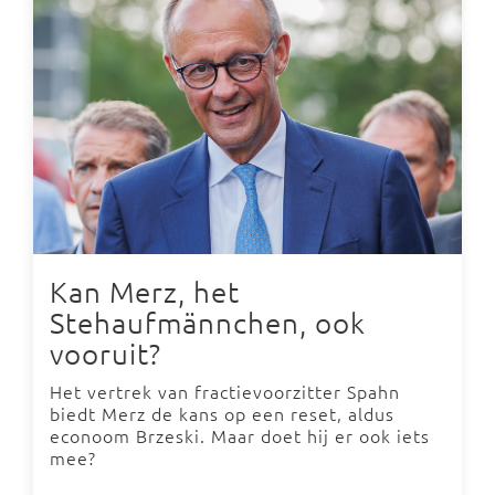
Kan Merz, het
Stehaufmännchen, ook
vooruit?
Het vertrek van fractievoorzitter Spahn
biedt Merz de kans op een reset, aldus
econoom Brzeski. Maar doet hij er ook iets
mee?