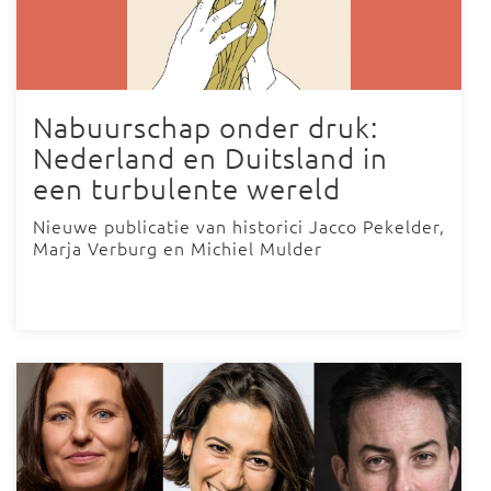
Nabuurschap onder druk:
Nederland en Duitsland in
een turbulente wereld
Nieuwe publicatie van historici Jacco Pekelder,
Marja Verburg en Michiel Mulder