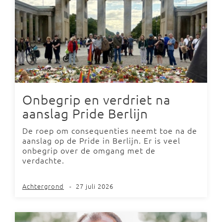
Onbegrip en verdriet na
aanslag Pride Berlijn
De roep om consequenties neemt toe na de
aanslag op de Pride in Berlijn. Er is veel
onbegrip over de omgang met de
verdachte.
Achtergrond
-
27 juli 2026