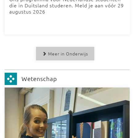
die in Duitsland studeren. Meld je aan vóór 29
augustus 2026
Meer in Onderwijs
Wetenschap