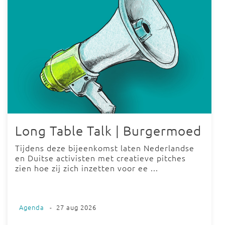
Long Table Talk | Burgermoed
Tijdens deze bijeenkomst laten Nederlandse
en Duitse activisten met creatieve pitches
zien hoe zij zich inzetten voor ee ...
Agenda
-
27 aug 2026