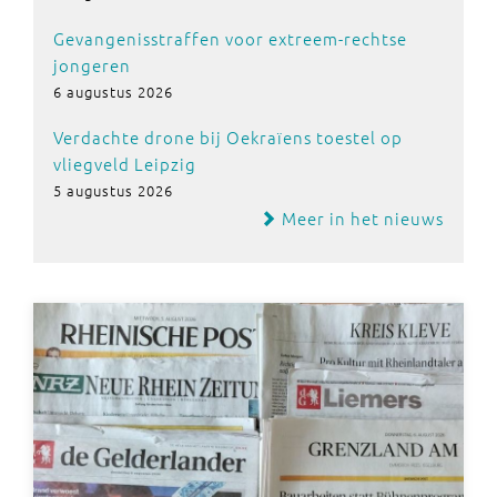
Gevangenisstraffen voor extreem-rechtse
jongeren
6 augustus 2026
Verdachte drone bij Oekraïens toestel op
vliegveld Leipzig
5 augustus 2026
Meer in het nieuws