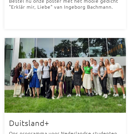
Bestel nu onze poster met het mooie gedicht
"Erklär mir, Liebe" van Ingeborg Bachmann.
Duitsland+
Ons programma voor Nederlandse studenten