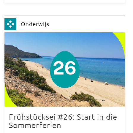
Onderwijs
Frühstücksei #26: Start in die
Sommerferien