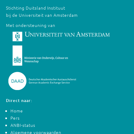
Stichting Duitsland Instituut
bij de Universiteit van Amsterdam
Met ondersteuning van
Direct naar:
Home
Pers
ANBI-status
Algemene voorwaarden