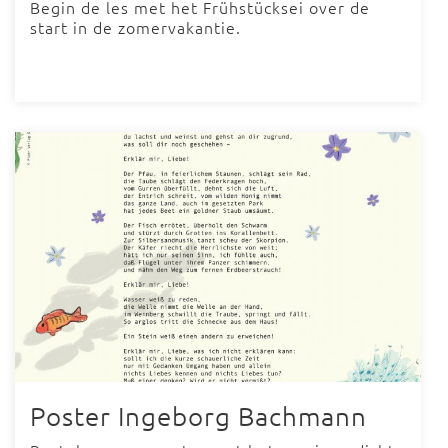
Begin de les met het Frühstücksei over de
start in de zomervakantie.
Poster Ingeborg Bachmann