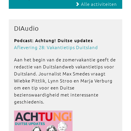
Alle activiteiten
DIAudio
Podcast: Achtung! Duitse updates
Aflevering 28: Vakantietips Duitsland
Aan het begin van de zomervakantie geeft de
redactie van Duitslandweb vakantietips voor
Duitsland. Journalist Max Smedes vraagt
Wiebke Pittlik, Lynn Stroo en Marja Verburg
om een tip voor een Duitse
bezienswaardigheid met interessante
geschiedenis.