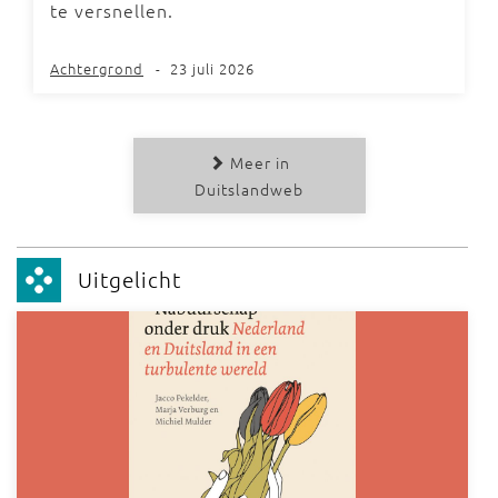
te versnellen.
Achtergrond
-
23 juli 2026
Meer in
Duitslandweb
Uitgelicht