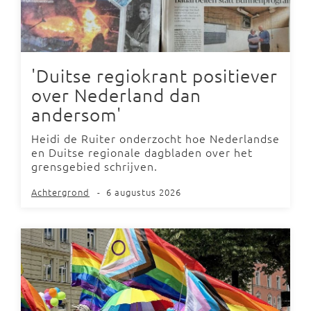
'Duitse regiokrant positiever
over Nederland dan
andersom'
Heidi de Ruiter onderzocht hoe Nederlandse
en Duitse regionale dagbladen over het
grensgebied schrijven.
Achtergrond
-
6 augustus 2026