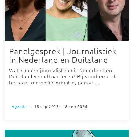
Panelgesprek | Journalistiek
in Nederland en Duitsland
Wat kunnen journalisten uit Nederland en
Duitsland van elkaar leren? Bij voorbeeld als
het gaat om desinformatie, persvr ...
Agenda
-
18 sep 2026 - 18 sep 2026