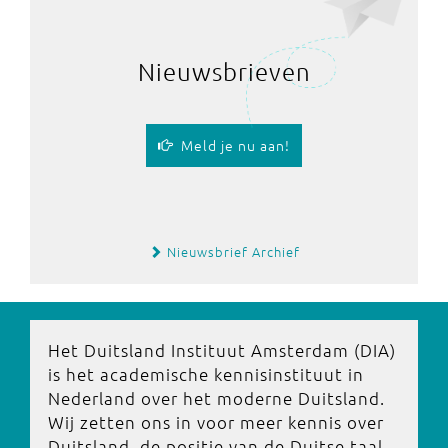
Nieuwsbrieven
Meld je nu aan!
Nieuwsbrief Archief
Het Duitsland Instituut Amsterdam (DIA)
is het academische kennisinstituut in
Nederland over het moderne Duitsland.
Wij zetten ons in voor meer kennis over
Duitsland, de positie van de Duitse taal