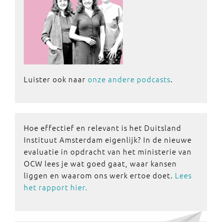
Luister ook naar
onze andere podcasts
.
Hoe effectief en relevant is het Duitsland
Instituut Amsterdam eigenlijk? In de nieuwe
evaluatie in opdracht van het ministerie van
OCW lees je wat goed gaat, waar kansen
liggen en waarom ons werk ertoe doet.
Lees
het rapport hier.