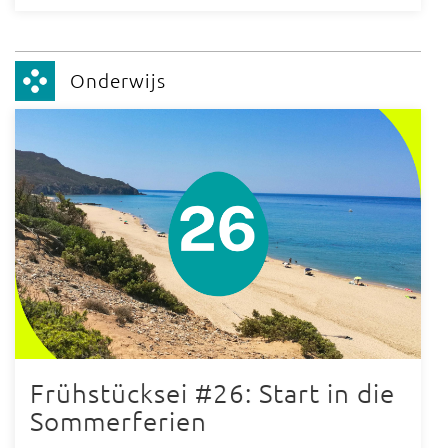
Onderwijs
Frühstücksei #26: Start in die
Sommerferien