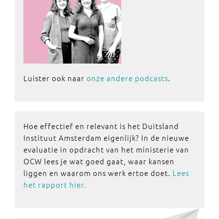
Luister ook naar
onze andere podcasts
.
Hoe effectief en relevant is het Duitsland
Instituut Amsterdam eigenlijk? In de nieuwe
evaluatie in opdracht van het ministerie van
OCW lees je wat goed gaat, waar kansen
liggen en waarom ons werk ertoe doet.
Lees
het rapport hier.