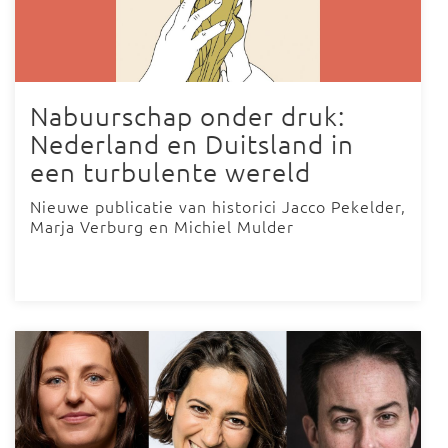
Nabuurschap onder druk:
Nederland en Duitsland in
een turbulente wereld
Nieuwe publicatie van historici Jacco Pekelder,
Marja Verburg en Michiel Mulder