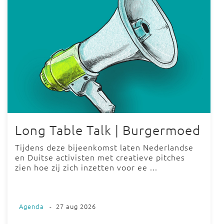
Long Table Talk | Burgermoed
Tijdens deze bijeenkomst laten Nederlandse
en Duitse activisten met creatieve pitches
zien hoe zij zich inzetten voor ee ...
Agenda
-
27 aug 2026