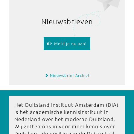
Nieuwsbrieven
Meld je nu aan!
Nieuwsbrief Archief
Het Duitsland Instituut Amsterdam (DIA)
is het academische kennisinstituut in
Nederland over het moderne Duitsland.
Wij zetten ons in voor meer kennis over
Duitsland, de positie van de Duitse taal