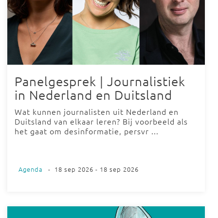
Panelgesprek | Journalistiek
in Nederland en Duitsland
Wat kunnen journalisten uit Nederland en
Duitsland van elkaar leren? Bij voorbeeld als
het gaat om desinformatie, persvr ...
Agenda
-
18 sep 2026 - 18 sep 2026