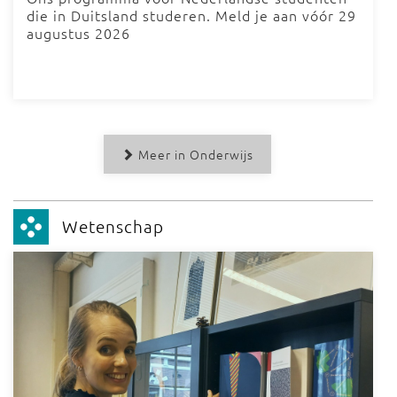
die in Duitsland studeren. Meld je aan vóór 29
augustus 2026
Meer in Onderwijs
Wetenschap