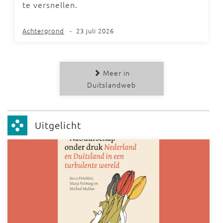
te versnellen.
Achtergrond
-
23 juli 2026
Meer in
Duitslandweb
Uitgelicht