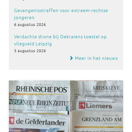
Gevangenisstraffen voor extreem-rechtse
jongeren
6 augustus 2026
Verdachte drone bij Oekraïens toestel op
vliegveld Leipzig
5 augustus 2026
Meer in het nieuws