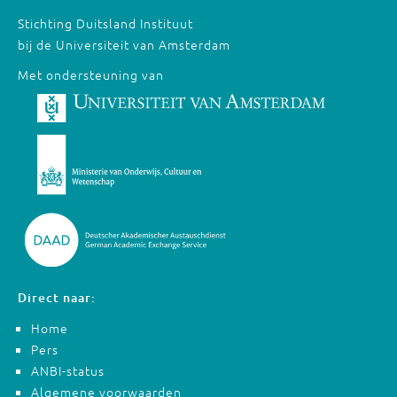
Stichting Duitsland Instituut
bij de Universiteit van Amsterdam
Met ondersteuning van
Direct naar:
Home
Pers
ANBI-status
Algemene voorwaarden