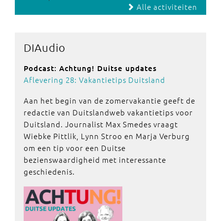
Alle activiteiten
DIAudio
Podcast: Achtung! Duitse updates
Aflevering 28: Vakantietips Duitsland
Aan het begin van de zomervakantie geeft de
redactie van Duitslandweb vakantietips voor
Duitsland. Journalist Max Smedes vraagt
Wiebke Pittlik, Lynn Stroo en Marja Verburg
om een tip voor een Duitse
bezienswaardigheid met interessante
geschiedenis.