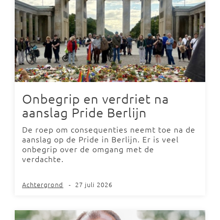
Onbegrip en verdriet na
aanslag Pride Berlijn
De roep om consequenties neemt toe na de
aanslag op de Pride in Berlijn. Er is veel
onbegrip over de omgang met de
verdachte.
Achtergrond
-
27 juli 2026