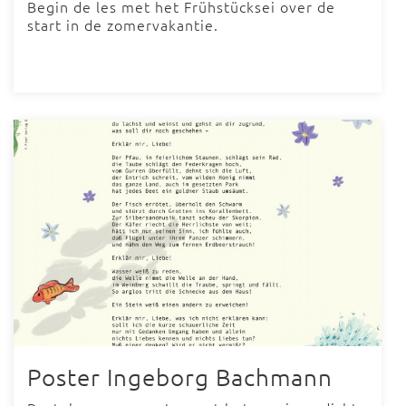
Begin de les met het Frühstücksei over de
start in de zomervakantie.
Poster Ingeborg Bachmann