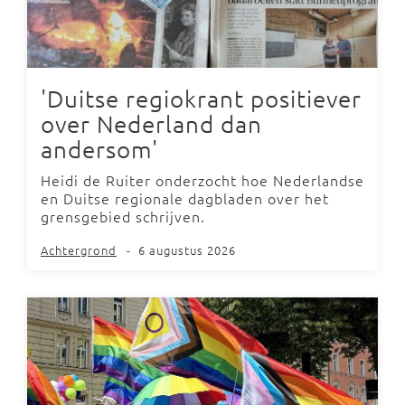
'Duitse regiokrant positiever
over Nederland dan
andersom'
Heidi de Ruiter onderzocht hoe Nederlandse
en Duitse regionale dagbladen over het
grensgebied schrijven.
Achtergrond
-
6 augustus 2026