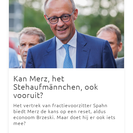
Kan Merz, het
Stehaufmännchen, ook
vooruit?
Het vertrek van fractievoorzitter Spahn
biedt Merz de kans op een reset, aldus
econoom Brzeski. Maar doet hij er ook iets
mee?