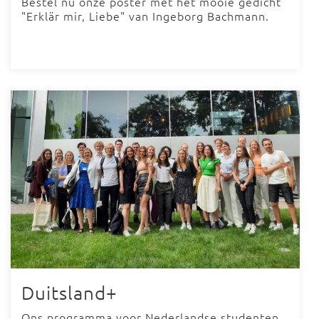
Bestel nu onze poster met het mooie gedicht
"Erklär mir, Liebe" van Ingeborg Bachmann.
Duitsland+
Ons programma voor Nederlandse studenten