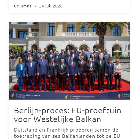
Columns
-
24 juli 2026
Berlijn-proces: EU-proeftuin
voor Westelijke Balkan
Duitsland en Frankrijk proberen samen de
toetreding van zes Balkanlanden tot de EU