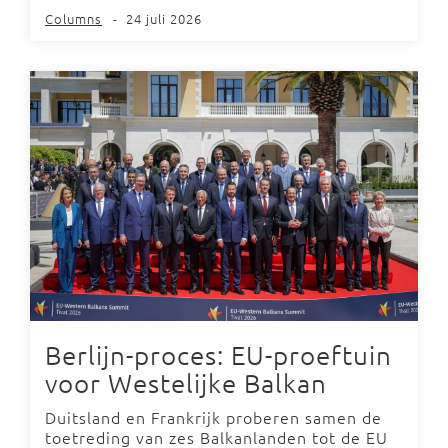
Columns
-
24 juli 2026
Berlijn-proces: EU-proeftuin
voor Westelijke Balkan
Duitsland en Frankrijk proberen samen de
toetreding van zes Balkanlanden tot de EU