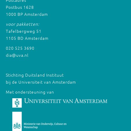
Postbus 1628
1000 BP Amsterdam
voor pakketten:
Tafelbergweg 51
1105 BD Amsterdam
020 525 3690
dia@uva.nl
Stichting Duitsland Instituut
bij de Universiteit van Amsterdam
Met ondersteuning van