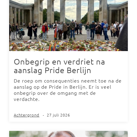
Onbegrip en verdriet na
aanslag Pride Berlijn
De roep om consequenties neemt toe na de
aanslag op de Pride in Berlijn. Er is veel
onbegrip over de omgang met de
verdachte.
Achtergrond
-
27 juli 2026