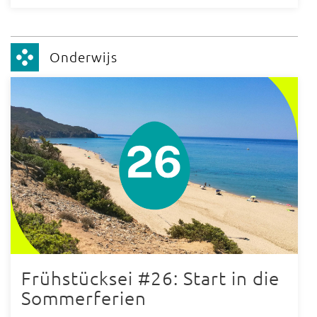
Onderwijs
Frühstücksei #26: Start in die
Sommerferien