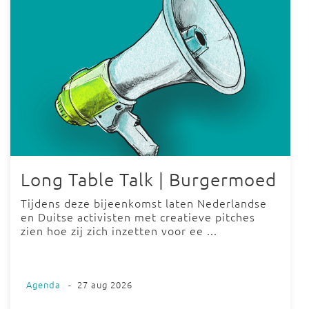
Long Table Talk | Burgermoed
Tijdens deze bijeenkomst laten Nederlandse
en Duitse activisten met creatieve pitches
zien hoe zij zich inzetten voor ee ...
Agenda
-
27 aug 2026