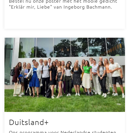
Bestel nu onze poster met het mooie gedicht
"Erklär mir, Liebe" van Ingeborg Bachmann.
Duitsland+
Ons programma voor Nederlandse studenten