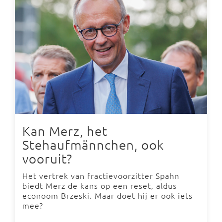
Kan Merz, het
Stehaufmännchen, ook
vooruit?
Het vertrek van fractievoorzitter Spahn
biedt Merz de kans op een reset, aldus
econoom Brzeski. Maar doet hij er ook iets
mee?