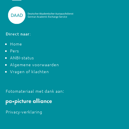
Direct naar:
Home
Pers
ANBI-status
Algemene voorwaarden
Vragen of klachten
Fotomateriaal met dank aan:
Privacy-verklaring