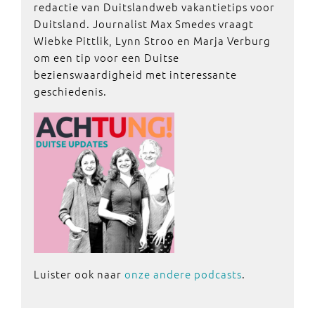
redactie van Duitslandweb vakantietips voor
Duitsland. Journalist Max Smedes vraagt
Wiebke Pittlik, Lynn Stroo en Marja Verburg
om een tip voor een Duitse
bezienswaardigheid met interessante
geschiedenis.
Luister ook naar
onze andere podcasts
.