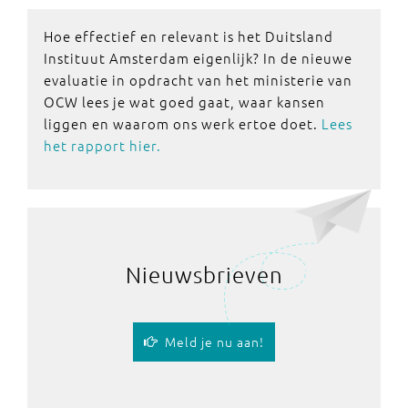
Hoe effectief en relevant is het Duitsland
Instituut Amsterdam eigenlijk? In de nieuwe
evaluatie in opdracht van het ministerie van
OCW lees je wat goed gaat, waar kansen
liggen en waarom ons werk ertoe doet.
Lees
het rapport hier.
Nieuwsbrieven
Meld je nu aan!