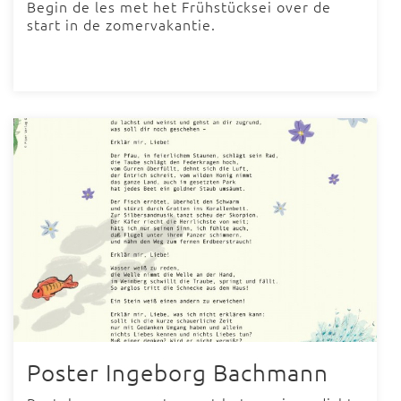
Begin de les met het Frühstücksei over de
start in de zomervakantie.
Poster Ingeborg Bachmann