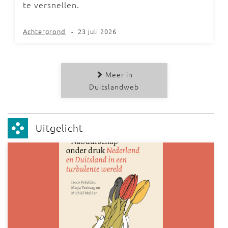
te versnellen.
Achtergrond
-
23 juli 2026
Meer in
Duitslandweb
Uitgelicht