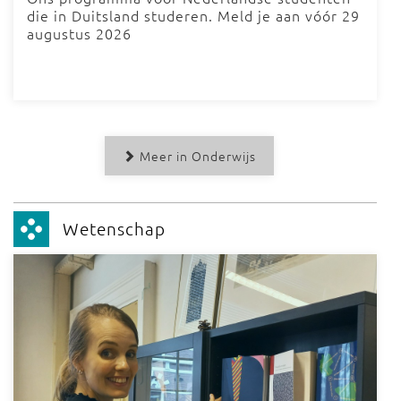
die in Duitsland studeren. Meld je aan vóór 29
augustus 2026
Meer in Onderwijs
Wetenschap