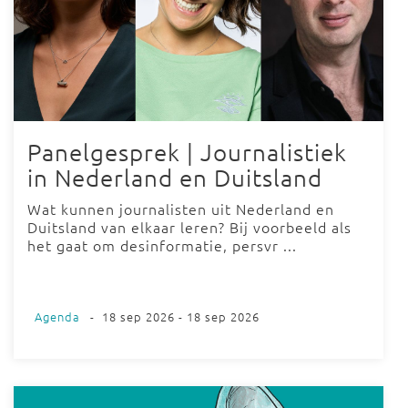
Panelgesprek | Journalistiek
in Nederland en Duitsland
Wat kunnen journalisten uit Nederland en
Duitsland van elkaar leren? Bij voorbeeld als
het gaat om desinformatie, persvr ...
Agenda
-
18 sep 2026 - 18 sep 2026