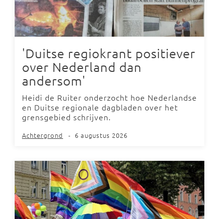
'Duitse regiokrant positiever
over Nederland dan
andersom'
Heidi de Ruiter onderzocht hoe Nederlandse
en Duitse regionale dagbladen over het
grensgebied schrijven.
Achtergrond
-
6 augustus 2026