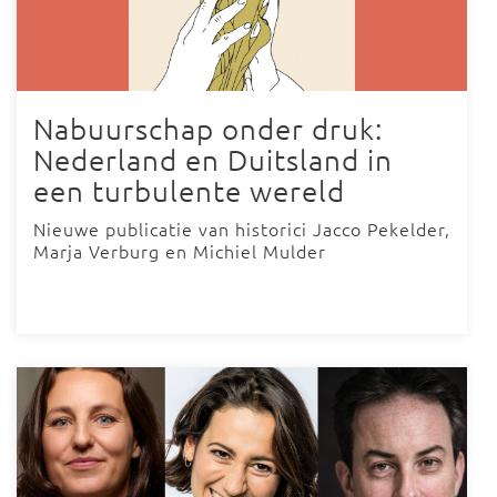
Nabuurschap onder druk:
Nederland en Duitsland in
een turbulente wereld
Nieuwe publicatie van historici Jacco Pekelder,
Marja Verburg en Michiel Mulder